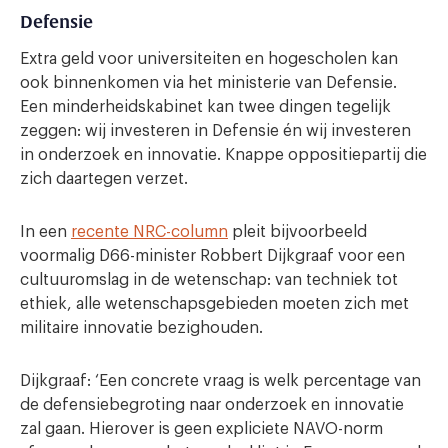
Defensie
Extra geld voor universiteiten en hogescholen kan
ook binnenkomen via het ministerie van Defensie.
Een minderheidskabinet kan twee dingen tegelijk
zeggen: wij investeren in Defensie én wij investeren
in onderzoek en innovatie. Knappe oppositiepartij die
zich daartegen verzet.
In een
recente NRC-column
pleit bijvoorbeeld
voormalig D66-minister Robbert Dijkgraaf voor een
cultuuromslag in de wetenschap: van techniek tot
ethiek, alle wetenschapsgebieden moeten zich met
militaire innovatie bezighouden.
Dijkgraaf: ‘Een concrete vraag is welk percentage van
de defensiebegroting naar onderzoek en innovatie
zal gaan. Hierover is geen expliciete NAVO-norm