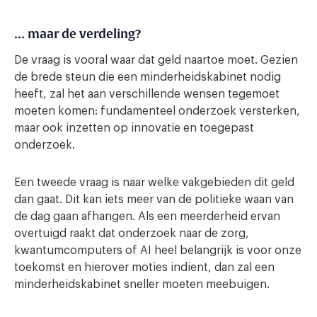
… maar de verdeling?
De vraag is vooral waar dat geld naartoe moet. Gezien
de brede steun die een minderheidskabinet nodig
heeft, zal het aan verschillende wensen tegemoet
moeten komen: fundamenteel onderzoek versterken,
maar ook inzetten op innovatie en toegepast
onderzoek.
Een tweede vraag is naar welke vakgebieden dit geld
dan gaat. Dit kan iets meer van de politieke waan van
de dag gaan afhangen. Als een meerderheid ervan
overtuigd raakt dat onderzoek naar de zorg,
kwantumcomputers of AI heel belangrijk is voor onze
toekomst en hierover moties indient, dan zal een
minderheidskabinet sneller moeten meebuigen.