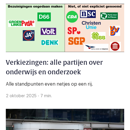
Verkiezingen: alle partijen over
onderwijs en onderzoek
Alle standpunten even netjes op een rij.
2 oktober 2025 - 7 min.