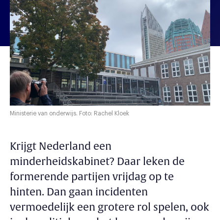
Ministerie van onderwijs. Foto: Rachel Kloek
Krijgt Nederland een
minderheidskabinet? Daar leken de
formerende partijen vrijdag op te
hinten. Dan gaan incidenten
vermoedelijk een grotere rol spelen, ook