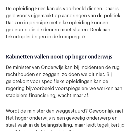
De opleiding Fries kan als voorbeeld dienen. Daar is
geld voor vrijgemaakt op aandringen van de politiek.
Dat zou in principe met elke opleiding kunnen
gebeuren die de deuren moet sluiten. Denk aan
tekortopleidingen in de krimpregio’s.
Kabinetten vallen nooit op hoger onderwijs
De minister van Onderwijs kan bij incidenten de rug
rechthouden en zeggen: zo doen we dit niet. Bij
geldtekort voor specifieke opleidingen kan de
regering bijvoorbeeld voorspiegelen: we werken aan
stabielere financiering, wacht maar af.
Wordt de minister dan weggestuurd? Gewoonlijk niet.
Het hoger onderwijs is een gevoelig onderwerp en
staat vaak in de belangstelling, maar leidt tegelijkertijd