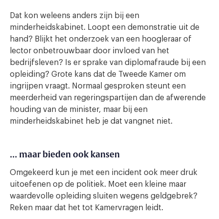
Dat kon weleens anders zijn bij een
minderheidskabinet. Loopt een demonstratie uit de
hand? Blijkt het onderzoek van een hoogleraar of
lector onbetrouwbaar door invloed van het
bedrijfsleven? Is er sprake van diplomafraude bij een
opleiding? Grote kans dat de Tweede Kamer om
ingrijpen vraagt. Normaal gesproken steunt een
meerderheid van regeringspartijen dan de afwerende
houding van de minister, maar bij een
minderheidskabinet heb je dat vangnet niet.
… maar bieden ook kansen
Omgekeerd kun je met een incident ook meer druk
uitoefenen op de politiek. Moet een kleine maar
waardevolle opleiding sluiten wegens geldgebrek?
Reken maar dat het tot Kamervragen leidt.