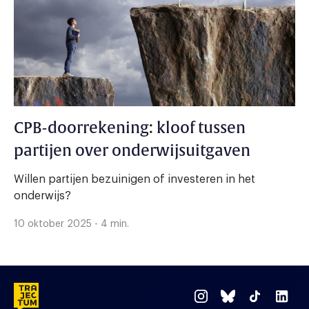
CPB-doorrekening: kloof tussen
partijen over onderwijsuitgaven
Willen partijen bezuinigen of investeren in het
onderwijs?
10 oktober 2025 - 4 min.