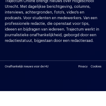
Trajectum Online brengt nieuws over Hogeschool
Utrecht. Met dagelijkse berichtgeving, columns,
interviews, achtergronden, foto's, video's en
podcasts. Voor studenten en medewerkers. Van een
professionele redactie, die openstaat voor tips,
ideeen en bijdragen van iedereen. Trajectum werkt in
journalistieke onafhankelijkheid, geborgd door een
redactiestatuut, bijgestaan door een redactieraad.
Onafhankelijk nieuws voor de HU
Privacy
Cookies