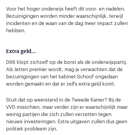
Voor het hoger onderwijs heeft dit voor- en nadelen.
Bezuinigingen worden minder waarschijnlijk, terwijl
incidenten en de waan van de dag meer impact zullen
hebben.
Extra geld…
D66 klopt zichzelf op de borst als dé onderwijspartij.
Als Jetten premier wordt, mag je verwachten dat de
bezuinigingen van het kabinet-Schoof ongedaan
worden gemaakt en dat er zelfs extra geld komt.
Stuit dat op weerstand in de Tweede Kamer? Bij de
VVD misschien, maar verder zijn er waarschijnlijk maar
weinig partijen die zich zullen verzetten tegen
nieuwe investeringen. Extra uitgaven zullen dus geen
politiek probleem zijn.