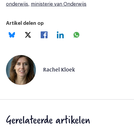
onderwijs
ministerie van Onderwijs
Artikel delen op
Rachel Kloek
Gerelateerde artikelen