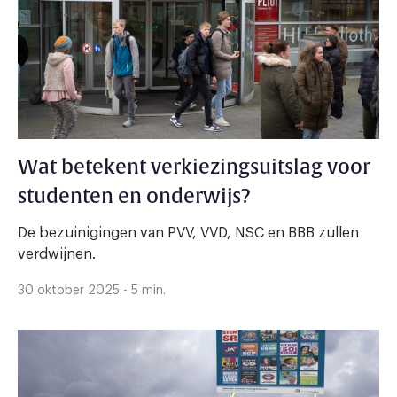
Wat betekent verkiezingsuitslag voor
studenten en onderwijs?
De bezuinigingen van PVV, VVD, NSC en BBB zullen
verdwijnen.
30 oktober 2025 - 5 min.