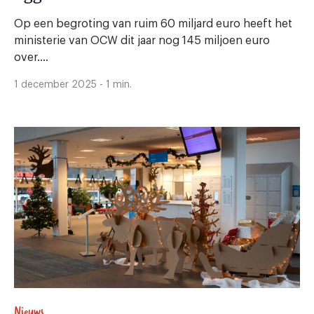
Op een begroting van ruim 60 miljard euro heeft het
ministerie van OCW dit jaar nog 145 miljoen euro
over....
1 december 2025 - 1 min.
Nieuws