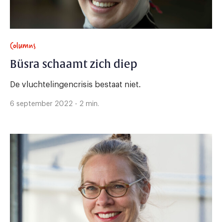
Columns
Büsra schaamt zich diep
De vluchtelingencrisis bestaat niet.
6 september 2022 - 2 min.