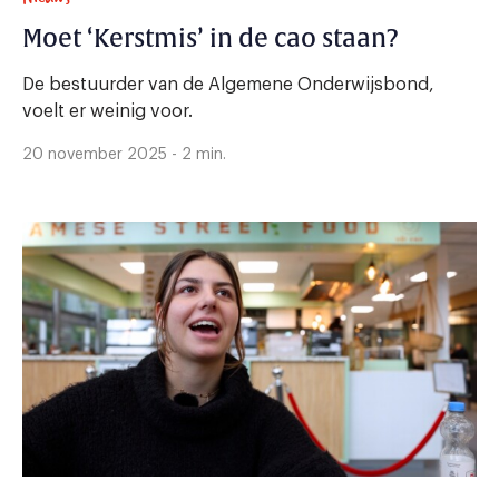
Moet ‘Kerstmis’ in de cao staan?
De bestuurder van de Algemene Onderwijsbond,
voelt er weinig voor.
20 november 2025 - 2 min.