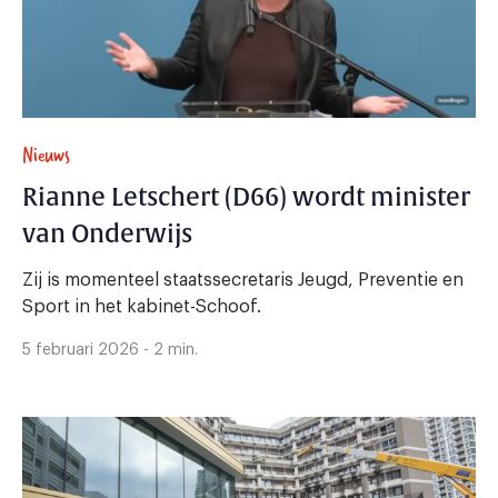
Nieuws
Rianne Letschert (D66) wordt minister
van Onderwijs
Zij is momenteel staatssecretaris Jeugd, Preventie en
Sport in het kabinet-Schoof.
5 februari 2026 - 2 min.