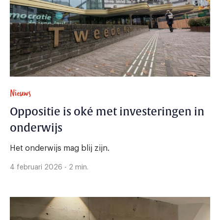
Nieuws
Oppositie is oké met investeringen in
onderwijs
Het onderwijs mag blij zijn.
4 februari 2026 - 2 min.