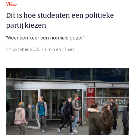
Video
Dit is hoe studenten een politieke
partij kiezen
'Weer een keer een normale gozer'
27 oktober 2025 • 1 min en 17 sec.