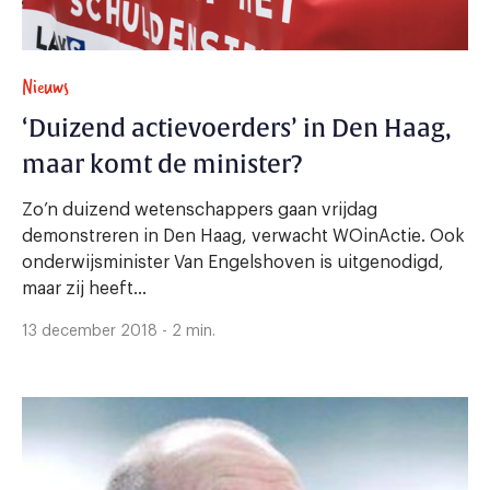
Nieuws
‘Duizend actievoerders’ in Den Haag,
maar komt de minister?
Zo’n duizend wetenschappers gaan vrijdag
demonstreren in Den Haag, verwacht WOinActie. Ook
onderwijsminister Van Engelshoven is uitgenodigd,
maar zij heeft...
13 december 2018 - 2 min.