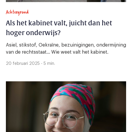
Achtergrond
Als het kabinet valt, juicht dan het
hoger onderwijs?
Asiel, stikstof, Oekraïne, bezuinigingen, ondermijning
van de rechtsstaat… Wie weet valt het kabinet.
20 februari 2025 - 5 min.