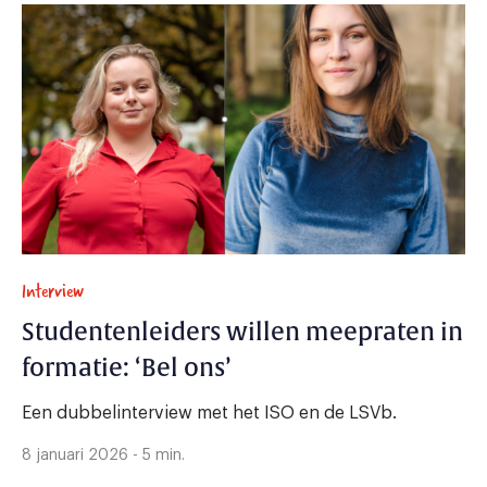
Interview
Studentenleiders willen meepraten in
formatie: ‘Bel ons’
Een dubbelinterview met het ISO en de LSVb.
8 januari 2026 - 5 min.