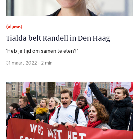
Columns
Tialda belt Randell in Den Haag
'Heb je tijd om samen te eten?’
31 maart 2022 - 2 min.