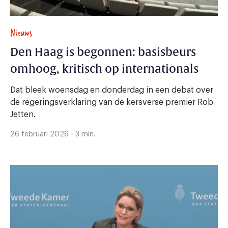
Nieuws
Den Haag is begonnen: basisbeurs
omhoog, kritisch op internationals
Dat bleek woensdag en donderdag in een debat over
de regeringsverklaring van de kersverse premier Rob
Jetten.
26 februari 2026 - 3 min.