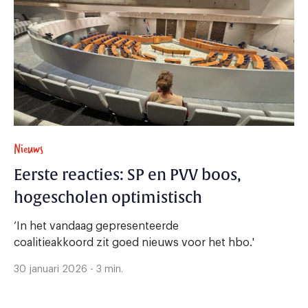
Nieuws
Eerste reacties: SP en PVV boos,
hogescholen optimistisch
‘In het vandaag gepresenteerde
coalitieakkoord zit goed nieuws voor het hbo.'
30 januari 2026 - 3 min.