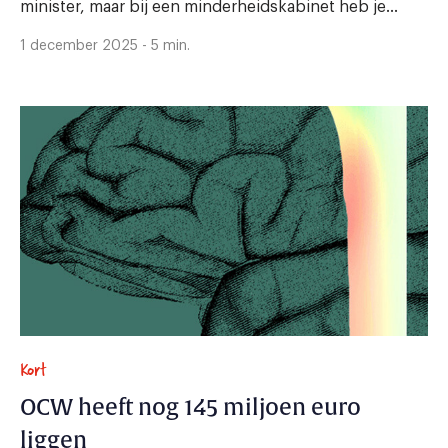
minister, maar bij een minderheidskabinet heb je...
1 december 2025 - 5 min.
Kort
OCW heeft nog 145 miljoen euro
liggen