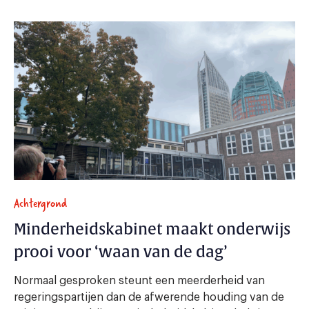
Achtergrond
Minderheidskabinet maakt onderwijs
prooi voor ‘waan van de dag’
Normaal gesproken steunt een meerderheid van
regeringspartijen dan de afwerende houding van de