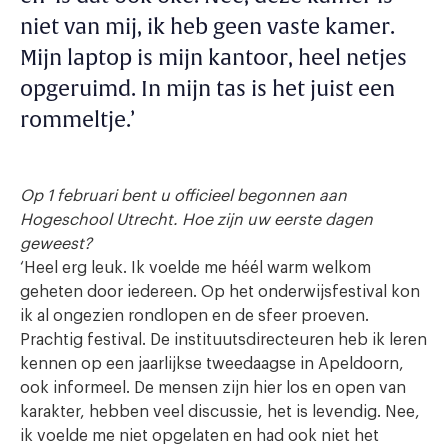
niet van mij, ik heb geen vaste kamer.
Mijn laptop is mijn kantoor, heel netjes
opgeruimd. In mijn tas is het juist een
rommeltje.’
Op 1 februari bent u officieel begonnen aan
Hogeschool Utrecht. Hoe zijn uw eerste dagen
geweest?
‘Heel erg leuk. Ik voelde me héél warm welkom
geheten door iedereen. Op het onderwijsfestival kon
ik al ongezien rondlopen en de sfeer proeven.
Prachtig festival. De instituutsdirecteuren heb ik leren
kennen op een jaarlijkse tweedaagse in Apeldoorn,
ook informeel. De mensen zijn hier los en open van
karakter, hebben veel discussie, het is levendig. Nee,
ik voelde me niet opgelaten en had ook niet het