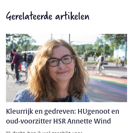
Gerelateerde artikelen
Kleurrijk en gedreven: HUgenoot en
oud-voorzitter HSR Annette Wind