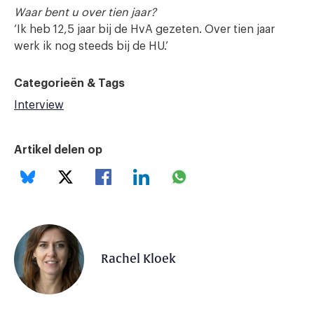
Waar bent u over tien jaar?
‘Ik heb 12,5 jaar bij de HvA gezeten. Over tien jaar
werk ik nog steeds bij de HU.’
Categorieën & Tags
Interview
Artikel delen op
Rachel Kloek