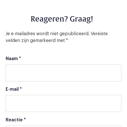
Reageren? Graag!
Je e-mailadres wordt niet gepubliceerd.
Vereiste
velden zijn gemarkeerd met
*
Naam
*
E-mail
*
Reactie
*