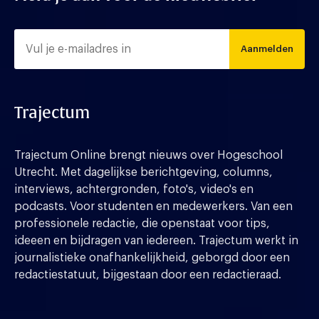
Aanmelden
Trajectum
Trajectum Online brengt nieuws over Hogeschool
Utrecht. Met dagelijkse berichtgeving, columns,
interviews, achtergronden, foto's, video's en
podcasts. Voor studenten en medewerkers. Van een
professionele redactie, die openstaat voor tips,
ideeen en bijdragen van iedereen. Trajectum werkt in
journalistieke onafhankelijkheid, geborgd door een
redactiestatuut, bijgestaan door een redactieraad.