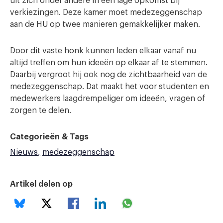
uit zich onder andere in een lage opkomst bij
verkiezingen. Deze kamer moet medezeggenschap
aan de HU op twee manieren gemakkelijker maken.
Door dit vaste honk kunnen leden elkaar vanaf nu
altijd treffen om hun ideeën op elkaar af te stemmen.
Daarbij vergroot hij ook nog de zichtbaarheid van de
medezeggenschap. Dat maakt het voor studenten en
medewerkers laagdrempeliger om ideeën, vragen of
zorgen te delen.
Categorieën & Tags
Nieuws
medezeggenschap
Artikel delen op