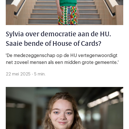
Sylvia over democratie aan de HU.
Saaie bende of House of Cards?
'De medezeggenschap op de HU vertegenwoordigt
net zoveel mensen als een midden grote gemeente.'
22 mei 2025 - 5 min.