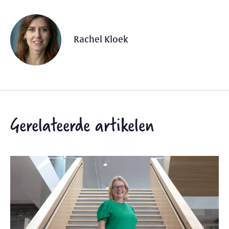
Rachel Kloek
Gerelateerde artikelen