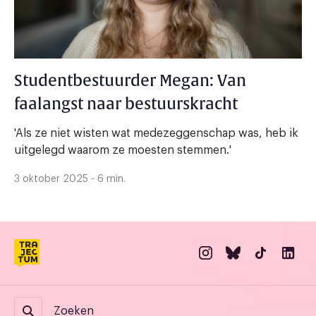
Studentbestuurder Megan: Van
faalangst naar bestuurskracht
'Als ze niet wisten wat medezeggenschap was, heb ik
uitgelegd waarom ze moesten stemmen.'
3 oktober 2025 - 6 min.
Zoeken