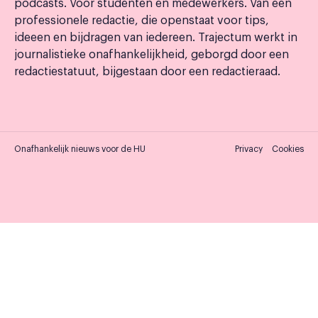
podcasts. Voor studenten en medewerkers. Van een
professionele redactie, die openstaat voor tips,
ideeen en bijdragen van iedereen. Trajectum werkt in
journalistieke onafhankelijkheid, geborgd door een
redactiestatuut, bijgestaan door een redactieraad.
Onafhankelijk nieuws voor de HU
Privacy
Cookies