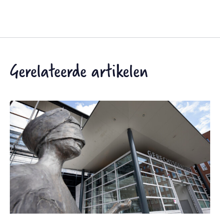
Gerelateerde artikelen