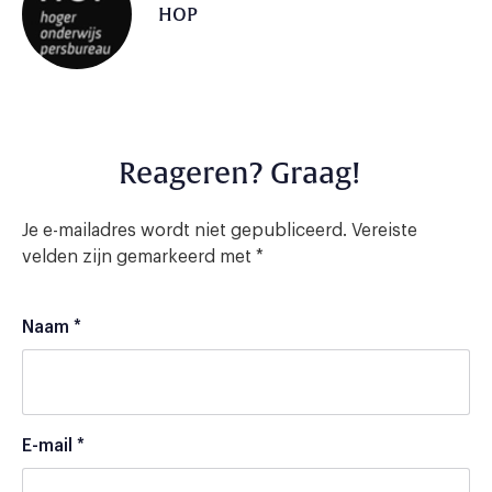
HOP
Reageren? Graag!
Je e-mailadres wordt niet gepubliceerd.
Vereiste
velden zijn gemarkeerd met
*
Naam
*
E-mail
*