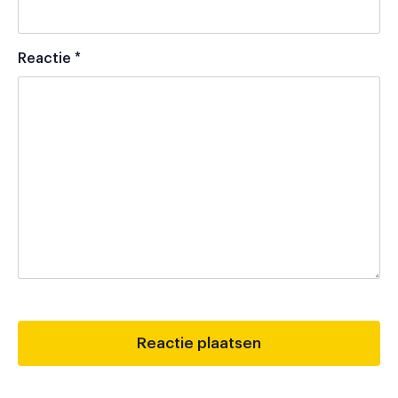
Reactie
*