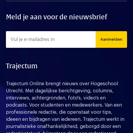
Meld je aan voor de nieuwsbrief
Aanmelden
Trajectum
Trajectum Online brengt nieuws over Hogeschool
Utrecht. Met dagelijkse berichtgeving, columns,
interviews, achtergronden, foto's, video's en
podcasts. Voor studenten en medewerkers. Van een
professionele redactie, die openstaat voor tips,
ideeen en bijdragen van iedereen. Trajectum werkt in
journalistieke onafhankelijkheid, geborgd door een