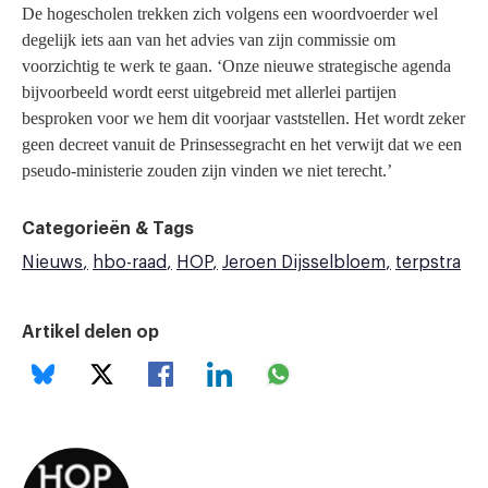
De hogescholen trekken zich volgens een woordvoerder wel
degelijk iets aan van het advies van zijn commissie om
voorzichtig te werk te gaan. ‘Onze nieuwe strategische agenda
bijvoorbeeld wordt eerst uitgebreid met allerlei partijen
besproken voor we hem dit voorjaar vaststellen. Het wordt zeker
geen decreet vanuit de Prinsessegracht en het verwijt dat we een
pseudo-ministerie zouden zijn vinden we niet terecht.’
Categorieën & Tags
Nieuws
hbo-raad
HOP
Jeroen Dijsselbloem
terpstra
Artikel delen op