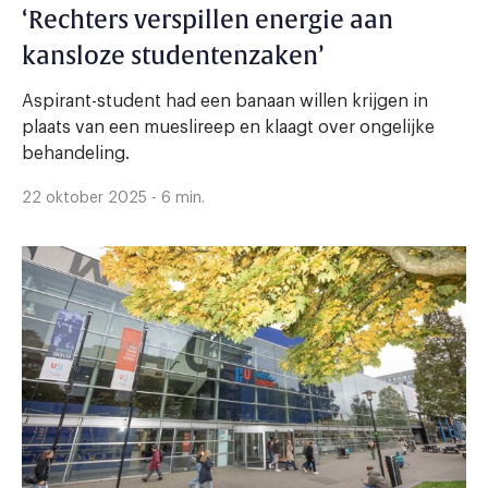
‘Rechters verspillen energie aan
kansloze studentenzaken’
Aspirant-student had een banaan willen krijgen in
plaats van een mueslireep en klaagt over ongelijke
behandeling.
22 oktober 2025 - 6 min.