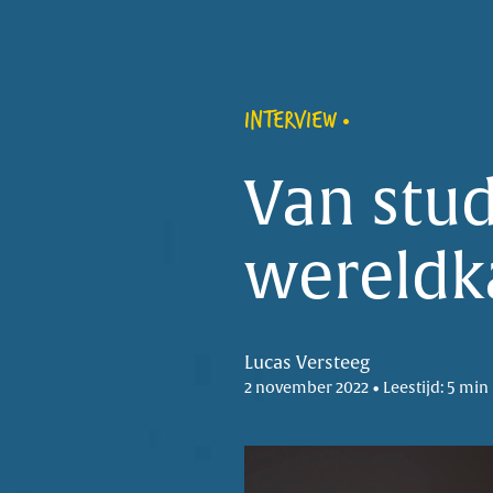
INTERVIEW
Van stud
wereldk
Lucas Versteeg
2 november 2022 • Leestijd: 5 min