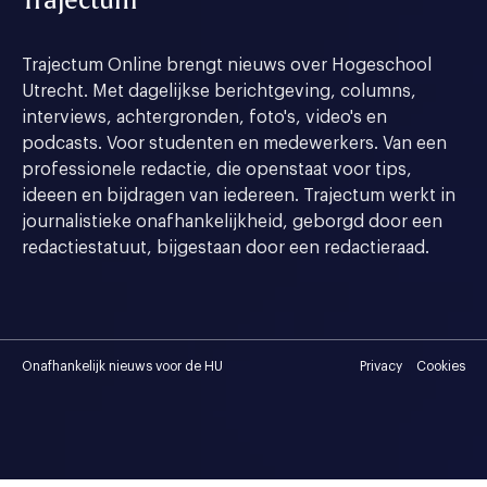
Trajectum
Trajectum Online brengt nieuws over Hogeschool
Utrecht. Met dagelijkse berichtgeving, columns,
interviews, achtergronden, foto's, video's en
podcasts. Voor studenten en medewerkers. Van een
professionele redactie, die openstaat voor tips,
ideeen en bijdragen van iedereen. Trajectum werkt in
journalistieke onafhankelijkheid, geborgd door een
redactiestatuut, bijgestaan door een redactieraad.
Onafhankelijk nieuws voor de HU
Privacy
Cookies