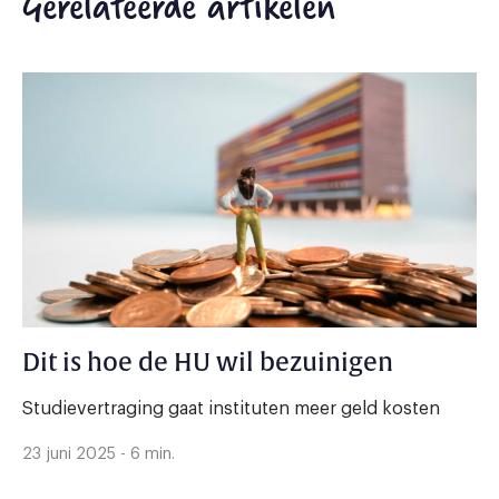
Gerelateerde artikelen
Dit is hoe de HU wil bezuinigen
Studievertraging gaat instituten meer geld kosten
23 juni 2025 - 6 min.