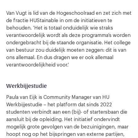
Van Vugt is lid van de Hogeschoolraad en zet zich met
de fractie HUStainable in om de initiatieven te
behouden. ‘Het is totaal onduidelijk wie straks
verantwoordelijk wordt als deze programma’s worden
ondergebracht bij de staande organisatie. Het college
van bestuur zou duidelijk moeten zeggen: dit is van
ons allemaal. En dus dragen we er ook allemaal
verantwoordelijkheid voor.’
Werkbijjestudie
Paula van Eijk is Community Manager van HU
Werkbijjestudie – het platform dat sinds 2022
studenten verbindt aan een (bij)- of startersbaan die
aansluit bij de opleiding. Het initiatief ondervindt
mogelijk grote gevolgen van de bezuinigingen, maar
hoopt nog op het bijspringen van externe partijen,