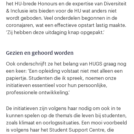
het HU-brede Honours en de expertise van Diversiteit
& Inclusie iets bieden voor de HU wat anders niet
wordt geboden. Veel onderdelen begonnen in de
coronajaren, wat een effectieve opstart lastig maakte.
‘Zij hebben deze uitdaging knap opgepakt.’
Gezien en gehoord worden
Ook onderschrijft ze het belang van HUGS graag nog
een keer: ‘Een opleiding volstaat niet met alleen een
papiertje. Studenten die ik spreek, noemen onze
initiatieven essentieel voor hun persoonlijke,
professionele ontwikkeling.’
De initiatieven zijn volgens haar nodig om ook in te
kunnen spelen op de thema’s die leven bij studenten,
zoals klimaat en oorlogssituaties. Een mooi voorbeeld
is volgens haar het Student Support Centre, die