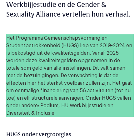
Werkbijjestudie en de Gender &
Sexuality Alliance vertellen hun verhaal.
Het Programma Gemeenschapsvorming en
Studentbetrokkenheid (HUGS) liep van 2019-2024 en
is bekostigd uit de kwaliteitsgelden. Vanaf 2025
worden deze kwaliteitsgelden opgenomen in de
totale som geld van alle instellingen. Dit valt samen
met de bezuinigingen. De verwachting is dat de
effecten hier het sterkst voelbaar zullen zijn. Het gaat
om eenmalige financiering van 56 activiteiten (tot nu
toe) en elf structurele aanvragen. Onder HUGS vallen
onder andere: Podium, HU Werkbijjestudie en
Diversiteit & Inclusie.
HUGS onder vergrootglas