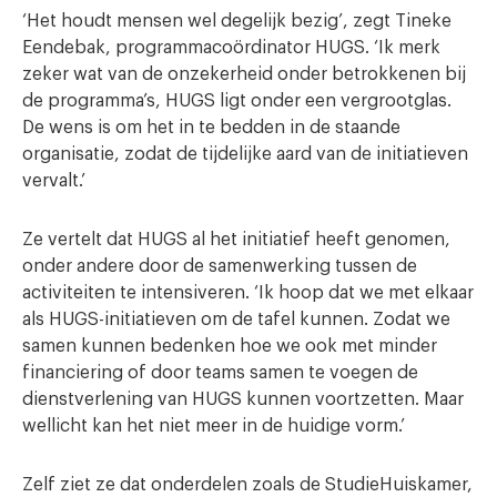
‘Het houdt mensen wel degelijk bezig’, zegt Tineke
Eendebak, programmacoördinator HUGS. ‘Ik merk
zeker wat van de onzekerheid onder betrokkenen bij
de programma’s, HUGS ligt onder een vergrootglas.
De wens is om het in te bedden in de staande
organisatie, zodat de tijdelijke aard van de initiatieven
vervalt.’
Ze vertelt dat HUGS al het initiatief heeft genomen,
onder andere door de samenwerking tussen de
activiteiten te intensiveren. ‘Ik hoop dat we met elkaar
als HUGS-initiatieven om de tafel kunnen. Zodat we
samen kunnen bedenken hoe we ook met minder
financiering of door teams samen te voegen de
dienstverlening van HUGS kunnen voortzetten. Maar
wellicht kan het niet meer in de huidige vorm.’
Zelf ziet ze dat onderdelen zoals de StudieHuiskamer,