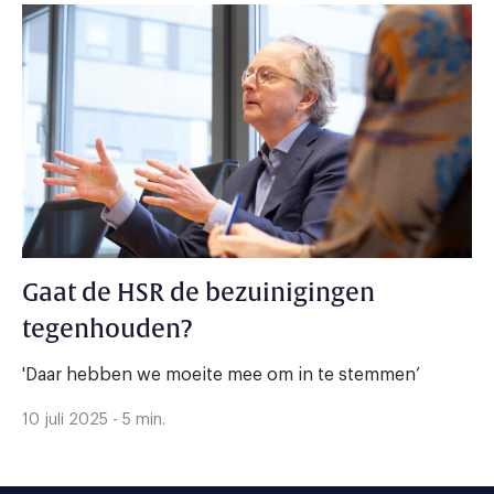
Gaat de HSR de bezuinigingen
tegenhouden?
'Daar hebben we moeite mee om in te stemmen’
10 juli 2025 - 5 min.