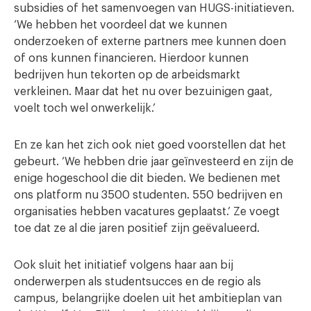
subsidies of het samenvoegen van HUGS-initiatieven.
‘We hebben het voordeel dat we kunnen
onderzoeken of externe partners mee kunnen doen
of ons kunnen financieren. Hierdoor kunnen
bedrijven hun tekorten op de arbeidsmarkt
verkleinen. Maar dat het nu over bezuinigen gaat,
voelt toch wel onwerkelijk.’
En ze kan het zich ook niet goed voorstellen dat het
gebeurt. ‘We hebben drie jaar geïnvesteerd en zijn de
enige hogeschool die dit bieden. We bedienen met
ons platform nu 3500 studenten. 550 bedrijven en
organisaties hebben vacatures geplaatst.’ Ze voegt
toe dat ze al die jaren positief zijn geëvalueerd.
Ook sluit het initiatief volgens haar aan bij
onderwerpen als studentsucces en de regio als
campus, belangrijke doelen uit het ambitieplan van