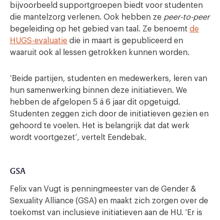
bijvoorbeeld supportgroepen biedt voor studenten
die mantelzorg verlenen. Ook hebben ze
peer-to-peer
begeleiding op het gebied van taal. Ze benoemt
de
HUGS-evaluatie
die in maart is gepubliceerd en
waaruit ook al lessen getrokken kunnen worden.
‘Beide partijen, studenten en medewerkers, leren van
hun samenwerking binnen deze initiatieven. We
hebben de afgelopen 5 á 6 jaar dit opgetuigd.
Studenten zeggen zich door de initiatieven gezien en
gehoord te voelen. Het is belangrijk dat dat werk
wordt voortgezet’, vertelt Eendebak.
GSA
Felix van Vugt is penningmeester van de Gender &
Sexuality Alliance (GSA) en maakt zich zorgen over de
toekomst van inclusieve initiatieven aan de HU. ‘Er is