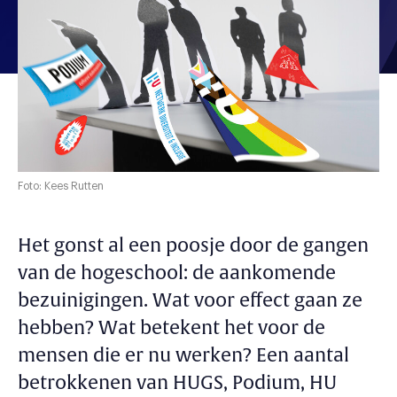
Foto: Kees Rutten
Het gonst al een poosje door de gangen
van de hogeschool: de aankomende
bezuinigingen. Wat voor effect gaan ze
hebben? Wat betekent het voor de
mensen die er nu werken? Een aantal
betrokkenen van HUGS, Podium, HU