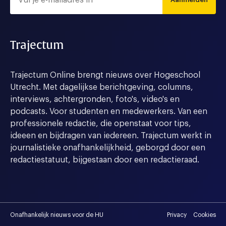
Trajectum
Trajectum Online brengt nieuws over Hogeschool
Utrecht. Met dagelijkse berichtgeving, columns,
interviews, achtergronden, foto's, video's en
podcasts. Voor studenten en medewerkers. Van een
professionele redactie, die openstaat voor tips,
ideeen en bijdragen van iedereen. Trajectum werkt in
journalistieke onafhankelijkheid, geborgd door een
redactiestatuut, bijgestaan door een redactieraad.
Onafhankelijk nieuws voor de HU
Privacy
Cookies