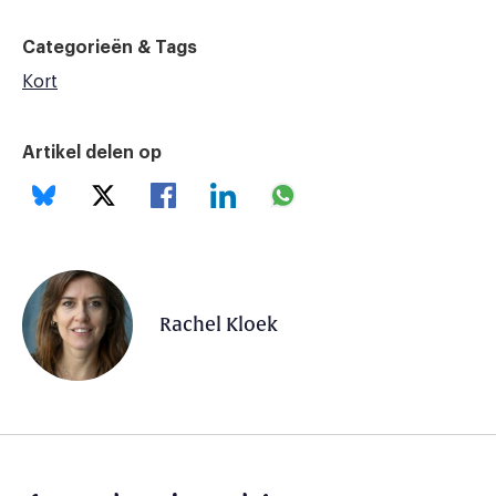
Categorieën & Tags
Kort
Artikel delen op
Rachel Kloek