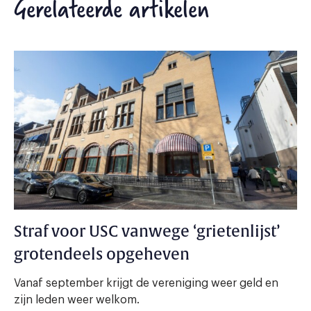
Gerelateerde artikelen
Straf voor USC vanwege ‘grietenlijst’
grotendeels opgeheven
Vanaf september krijgt de vereniging weer geld en
zijn leden weer welkom.