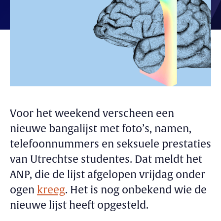
Voor het weekend verscheen een
nieuwe bangalijst met foto’s, namen,
telefoonnummers en seksuele prestaties
van Utrechtse studentes. Dat meldt het
ANP, die de lijst afgelopen vrijdag onder
ogen
kreeg
. Het is nog onbekend wie de
nieuwe lijst heeft opgesteld.