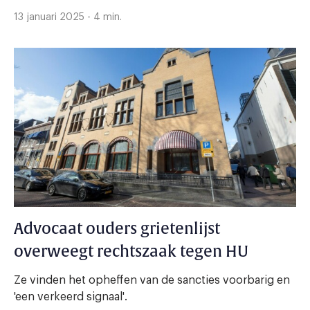
13 januari 2025 - 4 min.
Advocaat ouders grietenlijst
overweegt rechtszaak tegen HU
Ze vinden het opheffen van de sancties voorbarig en
'een verkeerd signaal'.