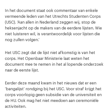
In het document staat ook commentaar van enkele
vermeende leden van het Utrechts Studenten Corps
(USC). ‘Aan allen in Nederland zeggen wij, stop de
heksenjacht op de makers van de eerdere lijsten. Wie
niet luisteren wil, is verantwoordelijk voor lijsten die
nog zullen volgen.’
Het USC zegt dat de lijst niet afkomstig is van het
corps. Het Openbaar Ministerie laat weten het
document mee te nemen in het al lopende onderzoek
naar de eerste lijst.
Eerder deze maand kwam in het nieuws dat er een
‘bangalijst’ rondging bij het USC. Voor straf krijgt het
corps voorlopig geen subsidie van de universiteit en
de HU. Ook mag het niet meedoen aan ceremoniële
activiteiten.