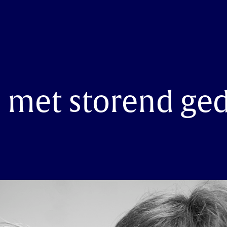
met storend ge