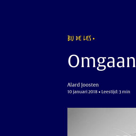
BIJ DE LES
Omgaan 
Alard Joosten
10 januari 2018 • Leestijd: 3 min