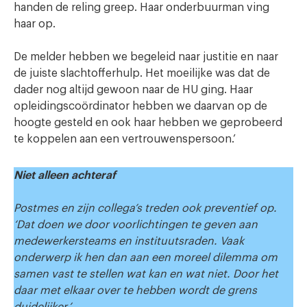
handen de reling greep. Haar onderbuurman ving
haar op.
De melder hebben we begeleid naar justitie en naar
de juiste slachtofferhulp. Het moeilijke was dat de
dader nog altijd gewoon naar de HU ging. Haar
opleidingscoördinator hebben we daarvan op de
hoogte gesteld en ook haar hebben we geprobeerd
te koppelen aan een vertrouwenspersoon.’
Niet alleen achteraf
Postmes en zijn collega’s treden ook preventief op.
‘Dat doen we door voorlichtingen te geven aan
medewerkersteams en instituutsraden. Vaak
onderwerp ik hen dan aan een moreel dilemma om
samen vast te stellen wat kan en wat niet. Door het
daar met elkaar over te hebben wordt de grens
duidelijker.’