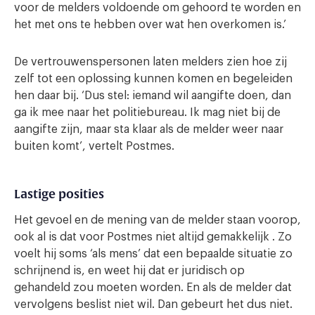
voor de melders voldoende om gehoord te worden en
het met ons te hebben over wat hen overkomen is.’
De vertrouwenspersonen laten melders zien hoe zij
zelf tot een oplossing kunnen komen en begeleiden
hen daar bij. ‘Dus stel: iemand wil aangifte doen, dan
ga ik mee naar het politiebureau. Ik mag niet bij de
aangifte zijn, maar sta klaar als de melder weer naar
buiten komt’, vertelt Postmes.
Lastige posities
Het gevoel en de mening van de melder staan voorop,
ook al is dat voor Postmes niet altijd gemakkelijk . Zo
voelt hij soms ‘als mens’ dat een bepaalde situatie zo
schrijnend is, en weet hij dat er juridisch op
gehandeld zou moeten worden. En als de melder dat
vervolgens beslist niet wil. Dan gebeurt het dus niet.