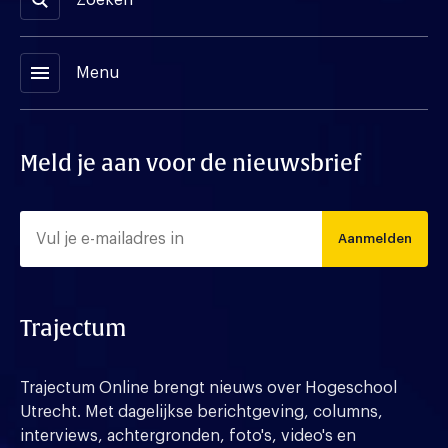
menu
Menu
Meld je aan voor de nieuwsbrief
Aanmelden
Trajectum
Trajectum Online brengt nieuws over Hogeschool
Utrecht. Met dagelijkse berichtgeving, columns,
interviews, achtergronden, foto's, video's en