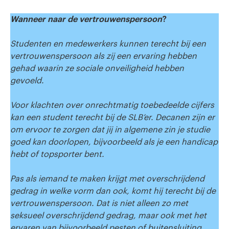
Wanneer naar de vertrouwenspersoon
?
Studenten en medewerkers kunnen terecht bij een
vertrouwenspersoon als zij een ervaring hebben
gehad waarin ze sociale onveiligheid hebben
gevoeld.
Voor klachten over onrechtmatig toebedeelde cijfers
kan een student terecht bij de SLB’er. Decanen zijn er
om ervoor te zorgen dat jij in algemene zin je studie
goed kan doorlopen, bijvoorbeeld als je een handicap
hebt of topsporter bent.
Pas als iemand te maken krijgt met overschrijdend
gedrag in welke vorm dan ook, komt hij terecht bij de
vertrouwenspersoon. Dat is niet alleen zo met
seksueel overschrijdend gedrag, maar ook met het
ervaren van bijvoorbeeld pesten of buitensluiting.