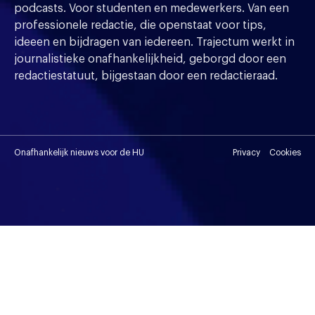
podcasts. Voor studenten en medewerkers. Van een
professionele redactie, die openstaat voor tips,
ideeen en bijdragen van iedereen. Trajectum werkt in
journalistieke onafhankelijkheid, geborgd door een
redactiestatuut, bijgestaan door een redactieraad.
Onafhankelijk nieuws voor de HU
Privacy
Cookies