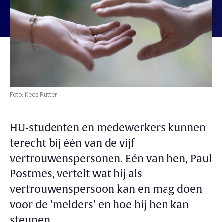
Foto: Kees Rutten
HU-studenten en medewerkers kunnen
terecht bij één van de vijf
vertrouwenspersonen.
Eén van hen, Paul
Postmes, vertelt wat hij als
vertrouwenspersoon kan en mag doen
voor de ‘melders’ en hoe hij hen kan
steunen.