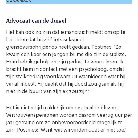
Advocaat van de duivel
Het kan ook zo zijn dat iemand zich meldt om op te
biechten dat hij zélf iets seksueel
grensoverschrijdends heeft gedaan. Postmes: ‘Zo
kwam een keer een jongen bij me die zijn ex stalkte.
Hem heb ik geholpen zijn gedrag te veranderen. Ik
bracht hem in contact met een psycholoog, omdat
zijn stalkgedrag voortkwam uit waanideeën waar hij
vanaf moest. Hij dacht dat hij dood zou gaan als hij
niet in de buurt van zijn ex zou zijn.’
Het is niet altijd makkelijk om neutraal te blijven.
Vertrouwenspersonen worden daarom veertig uur per
jaar getraind om zo onbevooroordeeld mogelijk te
zijn. Postmes: ‘Want wat wij vinden doet er niet toe.’