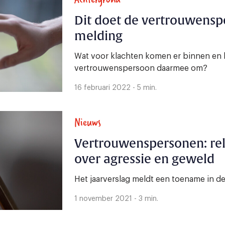
Dit doet de vertrouwens
melding
Wat voor klachten komen er binnen en 
vertrouwenspersoon daarmee om?
16 februari 2022 - 5 min.
Nieuws
Vertrouwenspersonen: rela
over agressie en geweld
Het jaarverslag meldt een toename in de 
1 november 2021 - 3 min.