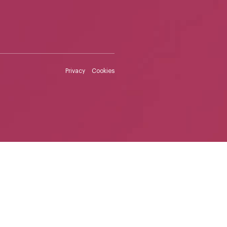
Privacy
Cookies