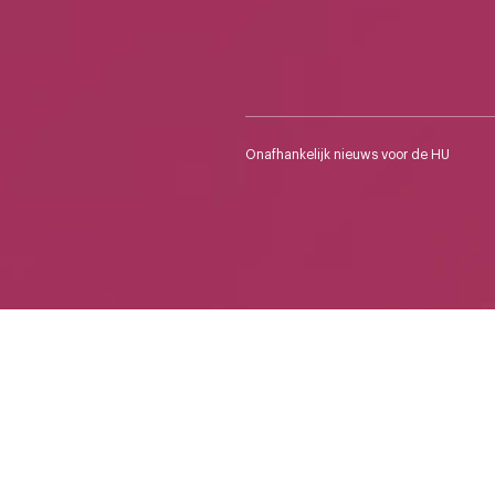
Onafhankelijk nieuws voor de HU