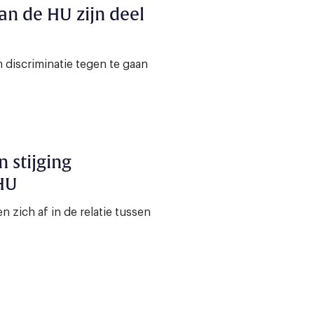
an de HU zijn deel
discriminatie tegen te gaan
 stijging
HU
 zich af in de relatie tussen