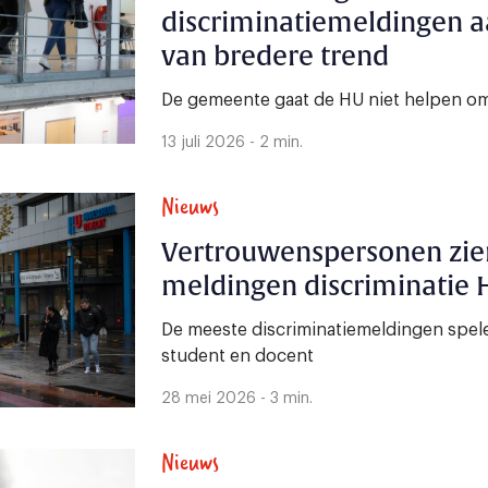
discriminatiemeldingen a
van bredere trend
De gemeente gaat de HU niet helpen om 
13 juli 2026 - 2 min.
Nieuws
Vertrouwenspersonen zien
meldingen discriminatie 
De meeste discriminatiemeldingen spelen
student en docent
28 mei 2026 - 3 min.
Nieuws