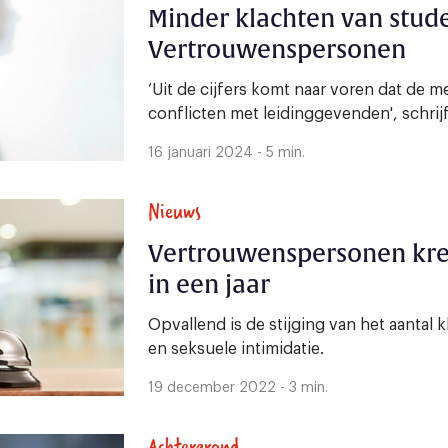
Minder klachten van stude
Vertrouwenspersonen
‘Uit de cijfers komt naar voren dat de 
conflicten met leidinggevenden', schr
16 januari 2024 - 5 min.
Nieuws
Vertrouwenspersonen kre
in een jaar
Opvallend is de stijging van het aantal 
en seksuele intimidatie.
19 december 2022 - 3 min.
Achtergrond