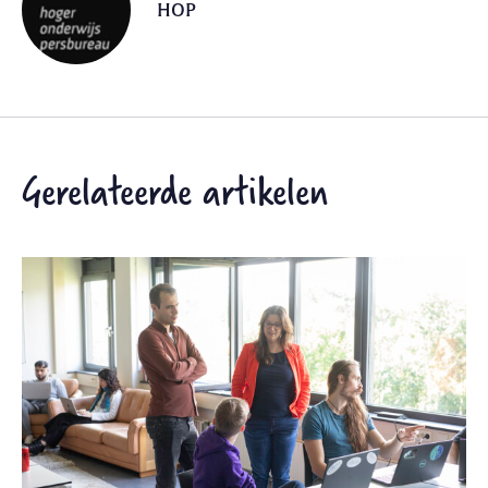
HOP
Gerelateerde artikelen