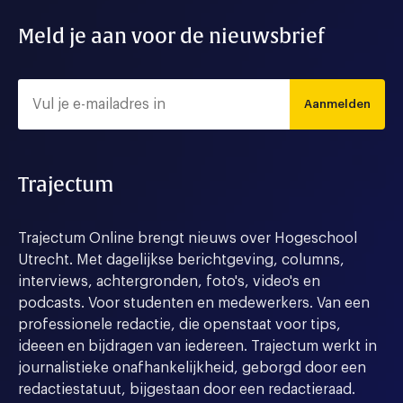
Meld je aan voor de nieuwsbrief
Aanmelden
Trajectum
Trajectum Online brengt nieuws over Hogeschool
Utrecht. Met dagelijkse berichtgeving, columns,
interviews, achtergronden, foto's, video's en
podcasts. Voor studenten en medewerkers. Van een
professionele redactie, die openstaat voor tips,
ideeen en bijdragen van iedereen. Trajectum werkt in
journalistieke onafhankelijkheid, geborgd door een
redactiestatuut, bijgestaan door een redactieraad.