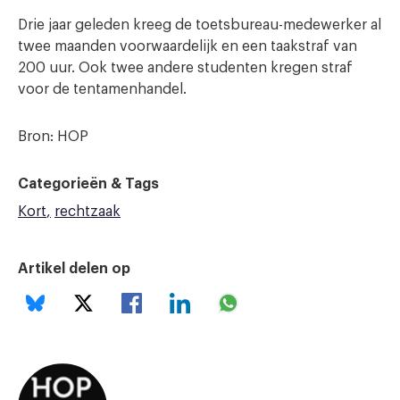
Drie jaar geleden kreeg de toetsbureau-medewerker al
twee maanden voorwaardelijk en een taakstraf van
200 uur. Ook twee andere studenten kregen straf
voor de tentamenhandel.
Bron: HOP
Categorieën & Tags
Kort
rechtzaak
Artikel delen op