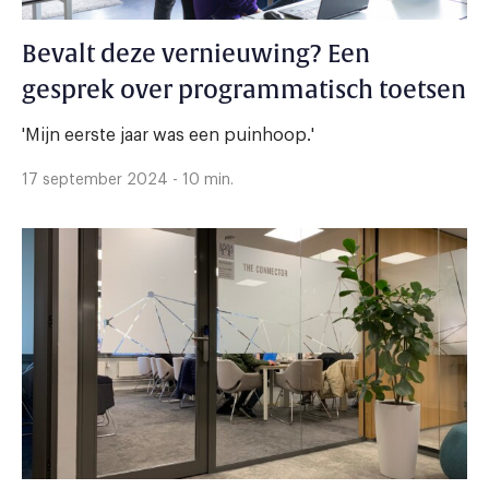
Bevalt deze vernieuwing? Een
gesprek over programmatisch toetsen
'Mijn eerste jaar was een puinhoop.'
17 september 2024 - 10 min.