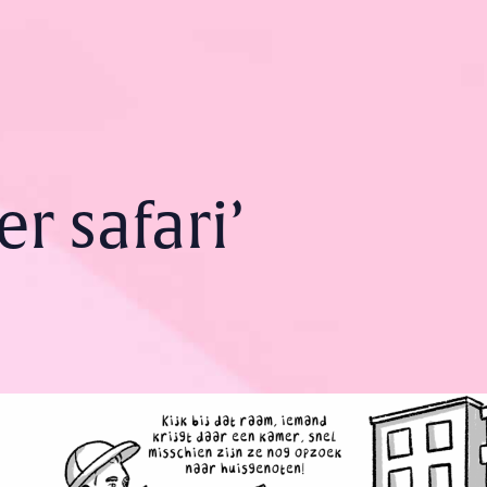
r safari’