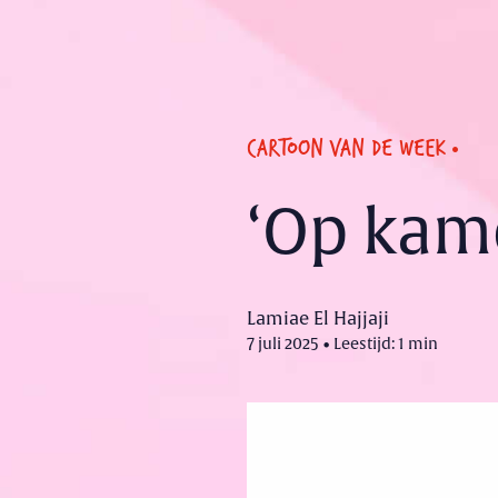
CARTOON VAN DE WEEK
‘Op kame
Lamiae El Hajjaji
7 juli 2025 • Leestijd: 1 min