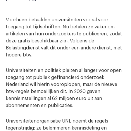
Voorheen betaalden universiteiten vooral voor
toegang tot tijdschriften. Nu betalen ze vaker om
artikelen van hun onderzoekers te publiceren, zodat
deze gratis beschikbaar zijn. Volgens de
Belastingdienst valt dit onder een andere dienst, met
hogere btw.
Universiteiten en politiek pleiten al langer voor open
toegang tot publiek gefinancierd onderzoek.
Nederland wil hierin vooroplopen, maar de nieuwe
btw-regels bemoeilijken dit. In 2020 gaven
kennisinstellingen al 62 miljoen euro uit aan
abonnementen en publicaties.
Universiteitenorganisatie UNL noemt de regels
tegenstrijdig: ze belemmeren kennisdeling en