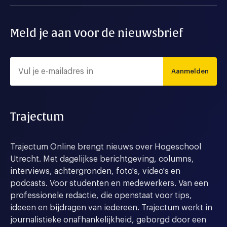
Meld je aan voor de nieuwsbrief
Aanmelden
Trajectum
Trajectum Online brengt nieuws over Hogeschool
Utrecht. Met dagelijkse berichtgeving, columns,
interviews, achtergronden, foto's, video's en
podcasts. Voor studenten en medewerkers. Van een
professionele redactie, die openstaat voor tips,
ideeen en bijdragen van iedereen. Trajectum werkt in
journalistieke onafhankelijkheid, geborgd door een