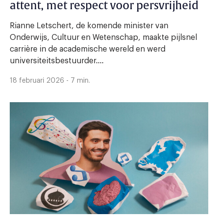
attent, met respect voor persvrijheid
Rianne Letschert, de komende minister van
Onderwijs, Cultuur en Wetenschap, maakte pijlsnel
carrière in de academische wereld en werd
universiteitsbestuurder....
18 februari 2026 - 7 min.