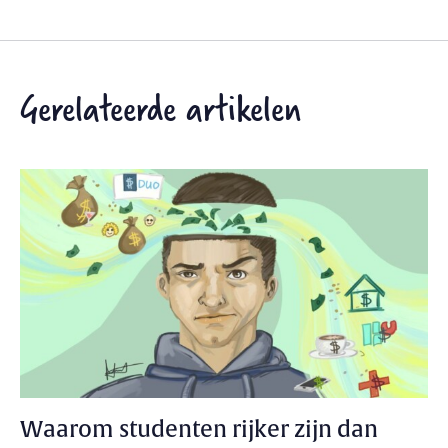
Gerelateerde artikelen
Waarom studenten rijker zijn dan