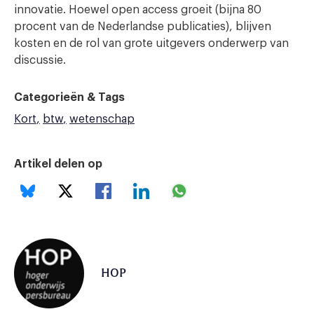
innovatie. Hoewel open access groeit (bijna 80
procent van de Nederlandse publicaties), blijven
kosten en de rol van grote uitgevers onderwerp van
discussie.
Categorieën & Tags
Kort
btw
wetenschap
Artikel delen op
HOP