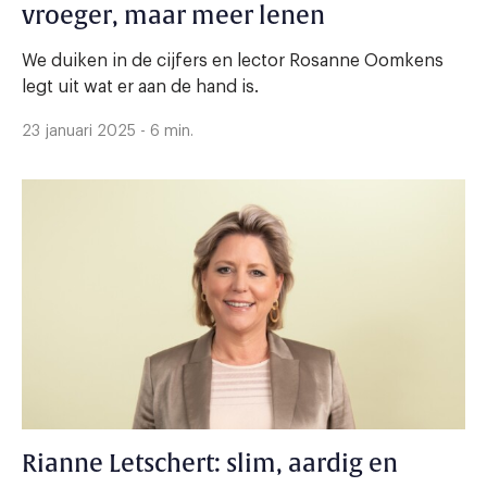
vroeger, maar meer lenen
We duiken in de cijfers en lector Rosanne Oomkens
legt uit wat er aan de hand is.
23 januari 2025 - 6 min.
Rianne Letschert: slim, aardig en