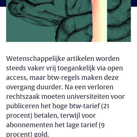
Wetenschappelijke artikelen worden
steeds vaker vrij toegankelijk via open
access, maar btw-regels maken deze
overgang duurder. Na een verloren
rechtszaak moeten universiteiten voor
publiceren het hoge btw-tarief (21
procent) betalen, terwijl voor
abonnementen het lage tarief (9
procent) gold.