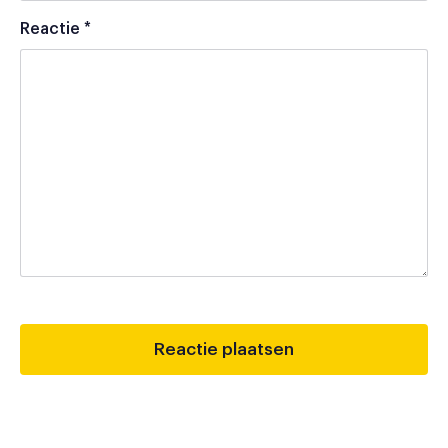
Reactie
*