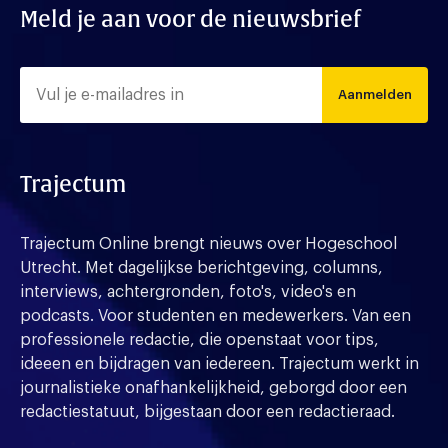
Meld je aan voor de nieuwsbrief
Aanmelden
Trajectum
Trajectum Online brengt nieuws over Hogeschool
Utrecht. Met dagelijkse berichtgeving, columns,
interviews, achtergronden, foto's, video's en
podcasts. Voor studenten en medewerkers. Van een
professionele redactie, die openstaat voor tips,
ideeen en bijdragen van iedereen. Trajectum werkt in
journalistieke onafhankelijkheid, geborgd door een
redactiestatuut, bijgestaan door een redactieraad.