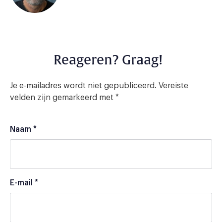
Reageren? Graag!
Je e-mailadres wordt niet gepubliceerd.
Vereiste
velden zijn gemarkeerd met
*
Naam
*
E-mail
*