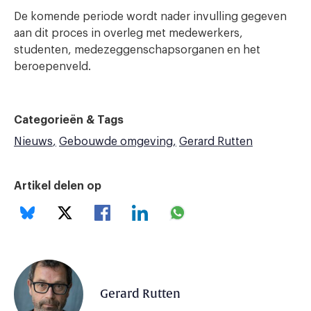
De komende periode wordt nader invulling gegeven
aan dit proces in overleg met medewerkers,
studenten, medezeggenschapsorganen en het
beroepenveld.
Categorieën & Tags
Nieuws
Gebouwde omgeving
Gerard Rutten
Artikel delen op
Gerard Rutten