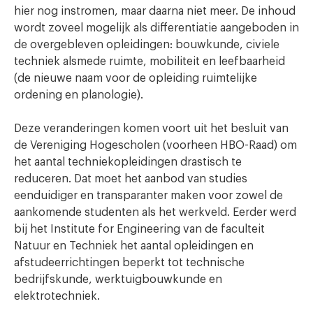
hier nog instromen, maar daarna niet meer. De inhoud
wordt zoveel mogelijk als differentiatie aangeboden in
de overgebleven opleidingen: bouwkunde, civiele
techniek alsmede ruimte, mobiliteit en leefbaarheid
(de nieuwe naam voor de opleiding ruimtelijke
ordening en planologie).
Deze veranderingen komen voort uit het besluit van
de Vereniging Hogescholen (voorheen HBO-Raad) om
het aantal techniekopleidingen drastisch te
reduceren. Dat moet het aanbod van studies
eenduidiger en transparanter maken voor zowel de
aankomende studenten als het werkveld. Eerder werd
bij het Institute for Engineering van de faculteit
Natuur en Techniek het aantal opleidingen en
afstudeerrichtingen beperkt tot technische
bedrijfskunde, werktuigbouwkunde en
elektrotechniek.