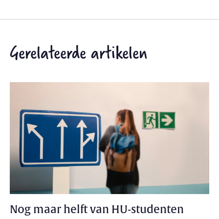
Gerelateerde artikelen
Nog maar helft van HU-studenten