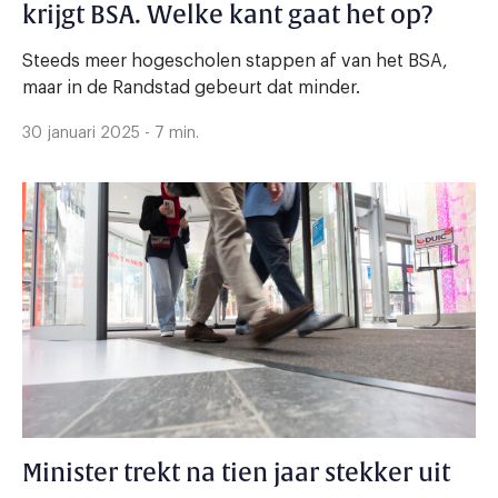
krijgt BSA. Welke kant gaat het op?
Steeds meer hogescholen stappen af van het BSA,
maar in de Randstad gebeurt dat minder.
30 januari 2025 - 7 min.
Minister trekt na tien jaar stekker uit