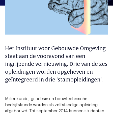
Het Instituut voor Gebouwde Omgeving
staat aan de vooravond van een
ingrijpende vernieuwing. Drie van de zes
opleidingen worden opgeheven en
geïntegreerd in drie ‘stamopleidingen’.
Milieukunde, geodesie en bouwtechnische
bedrijfskunde worden als zelfstandige opleiding
afgebouwd. Tot september 2014 kunnen studenten