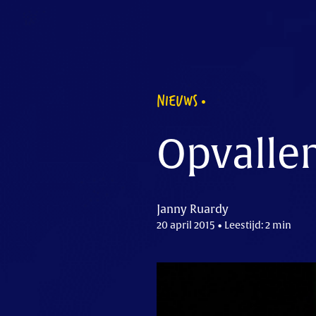
NIEUWS
Opvallen
Janny Ruardy
20 april 2015 • Leestijd: 2 min