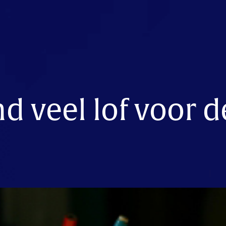
d veel lof voor d