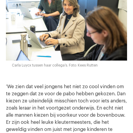
Carla Luycx tussen haar collega’s. Foto: Kees Rutten
‘We zien dat veel jongens het niet zo cool vinden om
te zeggen dat ze voor de pabo hebben gekozen. Dan
kiezen ze uiteindelijk misschien toch voor iets anders,
zoals leraar in het voortgezet onderwijs. En echt niet
alle mannen kiezen bij voorkeur voor de bovenbouw.
Er zijn ook heel leuke kleutermeesters, die het
geweldig vinden om juist met jonge kinderen te