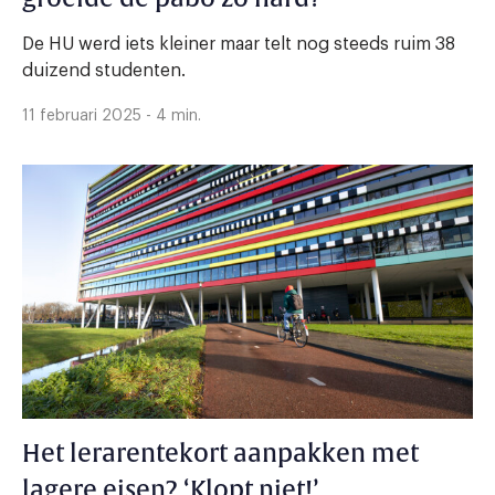
De HU werd iets kleiner maar telt nog steeds ruim 38
duizend studenten.
11 februari 2025 - 4 min.
Het lerarentekort aanpakken met
lagere eisen? ‘Klopt niet!’