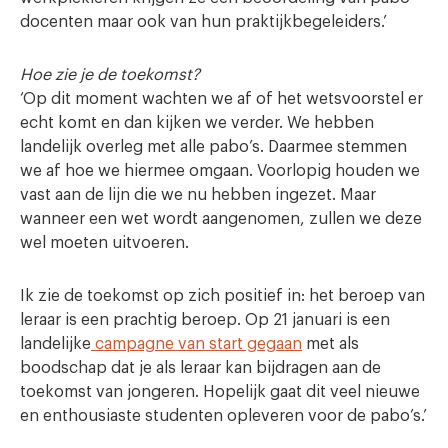
docenten maar ook van hun praktijkbegeleiders.’
Hoe zie je de toekomst?
‘Op dit moment wachten we af of het wetsvoorstel er
echt komt en dan kijken we verder. We hebben
landelijk overleg met alle pabo’s. Daarmee stemmen
we af hoe we hiermee omgaan. Voorlopig houden we
vast aan de lijn die we nu hebben ingezet. Maar
wanneer een wet wordt aangenomen, zullen we deze
wel moeten uitvoeren.
Ik zie de toekomst op zich positief in: het beroep van
leraar is een prachtig beroep. Op 21 januari is een
landelijke
campagne van start gegaan
met als
boodschap dat je als leraar kan bijdragen aan de
toekomst van jongeren. Hopelijk gaat dit veel nieuwe
en enthousiaste studenten opleveren voor de pabo’s.’