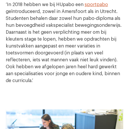
‘In 2018 hebben we bij HUpabo een
sportpabo
geïntroduceerd, zowel in Amersfoort als in Utrecht.
Studenten behalen daar zowel hun pabo-diploma als
hun bevoegdheid vakspecialist bewegingsonderwijs.
Daarnaast is het geen verplichting meer om bij
kleuters stage te lopen, hebben we opdrachten bij
kunstvakken aangepast en meer variaties in
toetsvormen doorgevoerd (in plaats van veel
reflecteren, iets wat mannen vaak niet leuk vinden).
Ook hebben we afgelopen jaren heel hard gewerkt
aan specialisaties voor jonge en oudere kind, binnen
de curricula.’