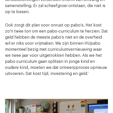
samenstelling. Er zal scheefgroei ontstaan, die niet is
op te lossen.
Ook zorgt dit plan voor onrust op pabo’s. Het kost
zo’n twee ton om een pabo-curriculum te herzien. Dat
geld hebben de meeste pabo’s niet en de overheid
wil er niks voor vrijmaken. We zijn binnen HUpabo
momenteel bezig met curriculumvernieuwing waar
we twee jaar voor uitgetrokken hebben. Als we het
pabo-curriculum gaan splitsen in jonge kind en
oudere kind, moeten we dat ontwerpproces opnieuw
uitvoeren. Dat kost tijd, investering en geld.’