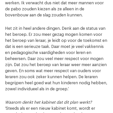
werken. Ik verwacht dus niet dat meer mannen voor
de pabo zouden kiezen als ze alleen in de
bovenbouw aan de slag zouden kunnen.
Het zit in heel andere dingen. Denk aan de status van
het beroep. Er zou meer gezag mogen komen voor
het beroep van leraar, je leidt op voor de toekomst en
dat is een serieuze taak. Daar moet je veel vakkennis
en pedagogische vaardigheden voor leren en
beheersen. Daar zou veel meer respect voor mogen
zijn. Dat zou het beroep van leraar weer meer aanzien
geven. En soms wat meer respect van ouders voor
leraren zou ook zeker kunnen helpen. De leraren
begrijpen heel goed wat hun kinderen nodig hebben,
zowel individueel als in de groep.’
Waarom denkt het kabinet dat dit plan werkt?
‘Steeds als er een nieuw kabinet komt, wordt er