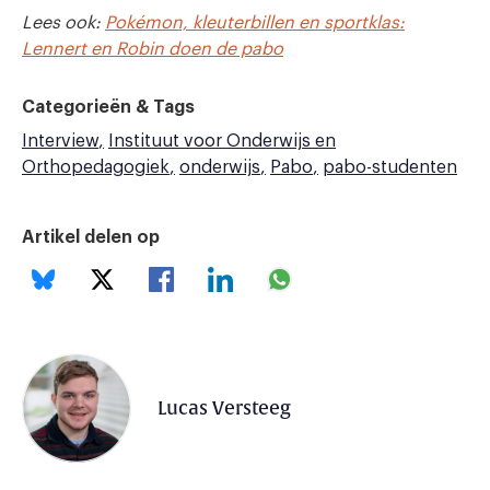
Lees ook:
Pokémon, kleuterbillen en sportklas:
Lennert en Robin doen de pabo
Categorieën & Tags
Interview
Instituut voor Onderwijs en
Orthopedagogiek
onderwijs
Pabo
pabo-studenten
Artikel delen op
Lucas Versteeg