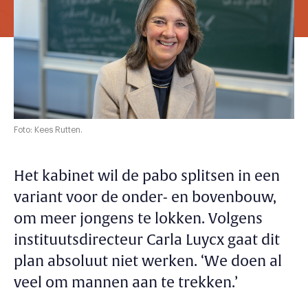
Foto: Kees Rutten.
Het kabinet wil de pabo splitsen in een
variant voor de onder- en bovenbouw,
om meer jongens te lokken. Volgens
instituutsdirecteur Carla Luycx gaat dit
plan absoluut niet werken. ‘We doen al
veel om mannen aan te trekken.’