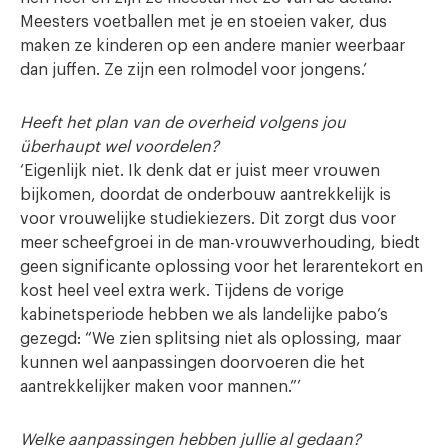
Meesters voetballen met je en stoeien vaker, dus
maken ze kinderen op een andere manier weerbaar
dan juffen. Ze zijn een rolmodel voor jongens.’
Heeft het plan van de overheid volgens jou
überhaupt wel voordelen?
‘Eigenlijk niet. Ik denk dat er juist meer vrouwen
bijkomen, doordat de onderbouw aantrekkelijk is
voor vrouwelijke studiekiezers. Dit zorgt dus voor
meer scheefgroei in de man-vrouwverhouding, biedt
geen significante oplossing voor het lerarentekort en
kost heel veel extra werk. Tijdens de vorige
kabinetsperiode hebben we als landelijke pabo’s
gezegd: “We zien splitsing niet als oplossing, maar
kunnen wel aanpassingen doorvoeren die het
aantrekkelijker maken voor mannen.”’
Welke aanpassingen hebben jullie al gedaan?