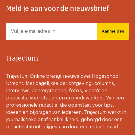
Meld je aan voor de nieuwsbrief
Aanmelden
Trajectum
Trajectum Online brengt nieuws over Hogeschool
Utrecht. Met dagelijkse berichtgeving, columns,
interviews, achtergronden, foto's, video's en
podcasts. Voor studenten en medewerkers. Van een
professionele redactie, die openstaat voor tips,
ideeen en bijdragen van iedereen. Trajectum werkt in
journalistieke onafhankelijkheid, geborgd door een
redactiestatuut, bijgestaan door een redactieraad.