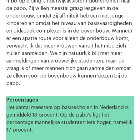
mbo-opleiding Onderwijsassistent doorstromen naar
de pabo. Zij willen meestal graag lesgeven in de
onderbouw, omdat zij affiniteit hebben met jonge
kinderen en omdat het niveau van basisvaardigheden
en didactiek complexer is in de bovenbouw. Wanneer
er een aparte route voor alleen de onderbouw komt,
verwacht ik dat meer vrouwen vanuit het mbo zich
zullen aanmelden. We zijn natuurlijk blij met meer
aanmeldingen van vrouwelijke studenten, maar de
vraag is of meer mannen zich gaan aanmelden omdat
ze alleen voor de bovenbouw kunnen kiezen bij de
pabo.’
Percentages
Het aantal meesters op basisscholen in Nederland is
gemiddeld 13 procent. Op de pabo‘s ligt het
percentage mannelijke studenten iets hoger, namelijk
17 procent.