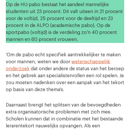
Op de HU-pabo bestaat het aandeel mannelijke
studenten uit 23 procent. Dit valt uiteen in 21 procent
voor de voltijd, 25 procent voor de deeltijd en 23
procent in de ALPO (academische pabo). Op de
sportpabo (voltijd) is de verdeling zo’n 40 procent
mannen en 60 procent vrouwen.
‘Om de pabo echt specifiek aantrekkelijker te maken
voor mannen, weten we door
wetenschappelijk
onderzoek
dat onder andere de status van het beroep
en het gebrek aan specialistenrollen een rol spelen. Je
zou moeten nadenken over een aanpak van het tekort
op basis van deze thema’s.
Daarnaast brengt het splitsen van de bevoegdheden
extra organisatorische problemen met zich mee.
Scholen kunnen dat in combinatie met het bestaande
lerarentekort nauwelijks opvangen. Als een