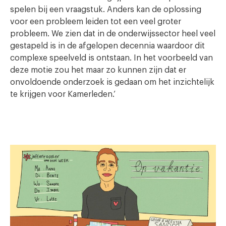
spelen bij een vraagstuk. Anders kan de oplossing
voor een probleem leiden tot een veel groter
probleem. We zien dat in de onderwijssector heel veel
gestapeld is in de afgelopen decennia waardoor dit
complexe speelveld is ontstaan. In het voorbeeld van
deze motie zou het maar zo kunnen zijn dat er
onvoldoende onderzoek is gedaan om het inzichtelijk
te krijgen voor Kamerleden.’