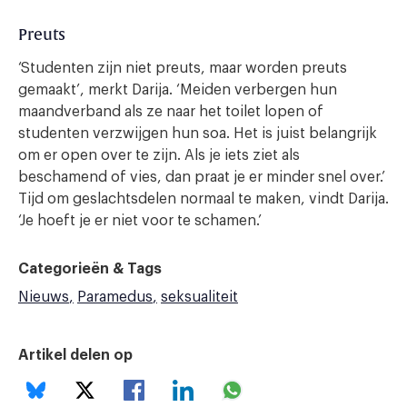
Preuts
‘Studenten zijn niet preuts, maar worden preuts
gemaakt’, merkt Darija. ‘Meiden verbergen hun
maandverband als ze naar het toilet lopen of
studenten verzwijgen hun soa. Het is juist belangrijk
om er open over te zijn. Als je iets ziet als
beschamend of vies, dan praat je er minder snel over.’
Tijd om geslachtsdelen normaal te maken, vindt Darija.
‘Je hoeft je er niet voor te schamen.’
Categorieën & Tags
Nieuws
Paramedus
seksualiteit
Artikel delen op