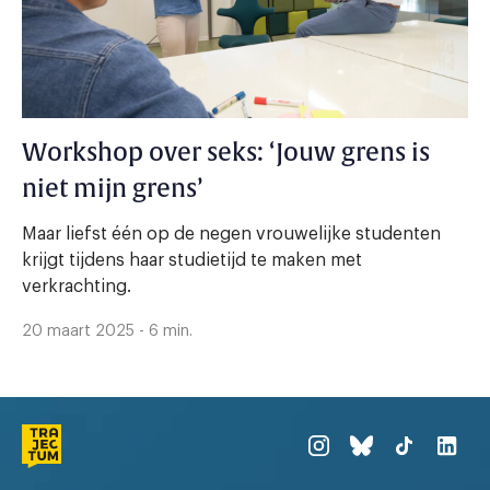
Workshop over seks: ‘Jouw grens is
niet mijn grens’
Maar liefst één op de negen vrouwelijke studenten
krijgt tijdens haar studietijd te maken met
verkrachting.
20 maart 2025 - 6 min.