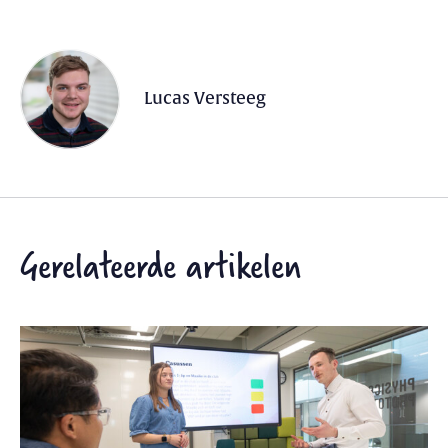
Lucas Versteeg
Gerelateerde artikelen