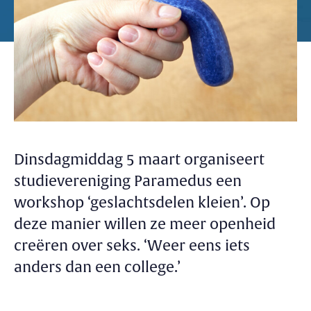
Dinsdagmiddag 5 maart organiseert
studievereniging Paramedus een
workshop ‘geslachtsdelen kleien’. Op
deze manier willen ze meer openheid
creëren over seks. ‘Weer eens iets
anders dan een college.’