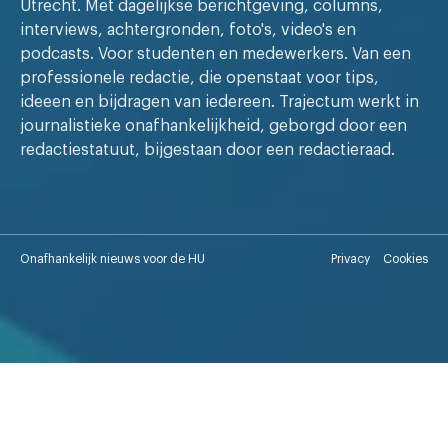
Utrecht. Met dagelijkse berichtgeving, columns,
interviews, achtergronden, foto's, video's en
podcasts. Voor studenten en medewerkers. Van een
professionele redactie, die openstaat voor tips,
ideeen en bijdragen van iedereen. Trajectum werkt in
journalistieke onafhankelijkheid, geborgd door een
redactiestatuut, bijgestaan door een redactieraad.
Onafhankelijk nieuws voor de HU
Privacy
Cookies