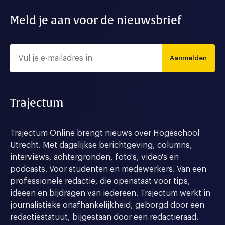
Meld je aan voor de nieuwsbrief
Aanmelden
Trajectum
Trajectum Online brengt nieuws over Hogeschool
Utrecht. Met dagelijkse berichtgeving, columns,
interviews, achtergronden, foto's, video's en
podcasts. Voor studenten en medewerkers. Van een
professionele redactie, die openstaat voor tips,
ideeen en bijdragen van iedereen. Trajectum werkt in
journalistieke onafhankelijkheid, geborgd door een
redactiestatuut, bijgestaan door een redactieraad.