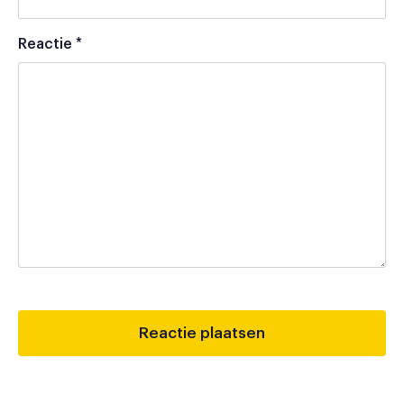
Reactie
*