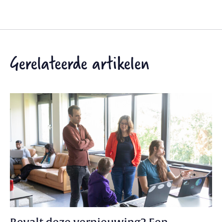
Gerelateerde artikelen