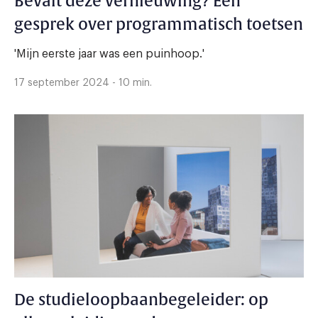
Bevalt deze vernieuwing? Een
gesprek over programmatisch toetsen
'Mijn eerste jaar was een puinhoop.'
17 september 2024 - 10 min.
De studieloopbaanbegeleider: op