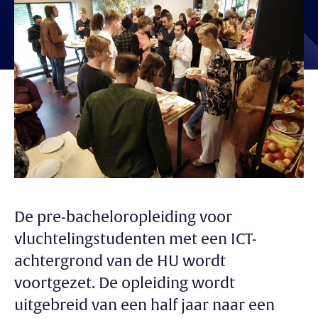
De pre-bacheloropleiding voor
vluchtelingstudenten met een ICT-
achtergrond van de HU wordt
voortgezet. De opleiding wordt
uitgebreid van een half jaar naar een