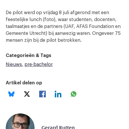
De pilot werd op vrijdag 8 juli afgerond met een
feestelijke lunch (foto), waar studenten, docenten,
taalmaatjes en de partners (UAF, AFAS Foundation en
Gemeente Utrecht) bij aanwezig waren. Ongeveer 75
mensen zijn bij de pilot betrokken.
Categorieën & Tags
Nieuws
pre-bachelor
Artikel delen op
Gerard Rutten