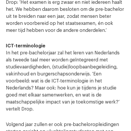
Drop: ‘Het examen is erg zwaar en niet iedereen haalt
het. We hebben daarom besloten om de pre-bachelor
uit te breiden naar een jaar, zodat mensen beter
worden voorbereid op het staatsexamen, én ook
meer tijd hebben voor de andere onderdelen.’
ICT-terminologie
In het pre-bachelorjaar zal het leren van Nederlands
als tweede taal meer worden geïntegreerd met
studievaardigheden, (studie)loopbaanbegeleiding,
vakinhoud en burgerschapsonderwijs. ‘Een
voorbeeld: wat is de ICT-terminologie in het
Nederlands? Maar ook: hoe kun je tijdens je studie
goed met elkaar samenwerken, en wat is de
maatschappelijke impact van je toekomstige werk?’
vertelt Drop.
Volgend jaar zullen er ook pre-bacheloropleidingen