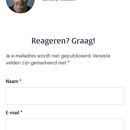
Reageren? Graag!
Je e-mailadres wordt niet gepubliceerd.
Vereiste
velden zijn gemarkeerd met
*
Naam
*
E-mail
*