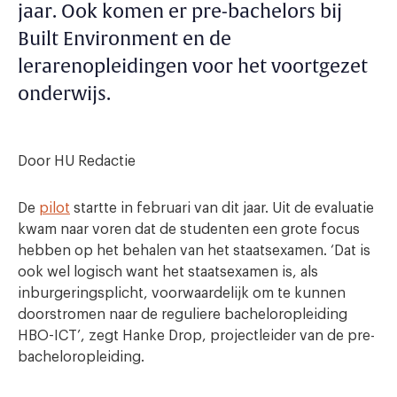
jaar. Ook komen er pre-bachelors bij
Built Environment en de
lerarenopleidingen voor het voortgezet
onderwijs.
Door HU Redactie
De
pilot
startte in februari van dit jaar. Uit de evaluatie
kwam naar voren dat de studenten een grote focus
hebben op het behalen van het staatsexamen. ‘Dat is
ook wel logisch want het staatsexamen is, als
inburgeringsplicht, voorwaardelijk om te kunnen
doorstromen naar de reguliere bacheloropleiding
HBO-ICT’, zegt Hanke Drop, projectleider van de pre-
bacheloropleiding.