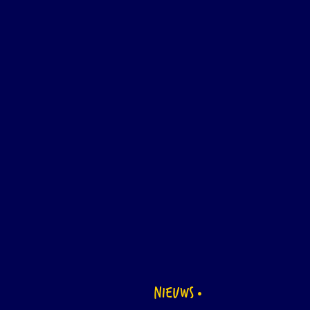
NIEUWS