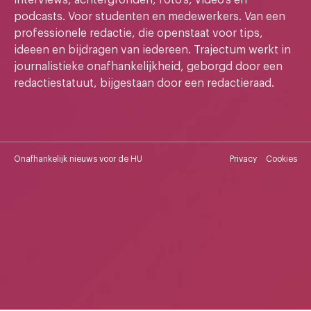
podcasts. Voor studenten en medewerkers. Van een
professionele redactie, die openstaat voor tips,
ideeen en bijdragen van iedereen. Trajectum werkt in
journalistieke onafhankelijkheid, geborgd door een
redactiestatuut, bijgestaan door een redactieraad.
Onafhankelijk nieuws voor de HU
Privacy
Cookies