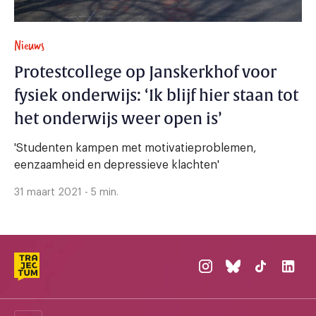
Nieuws
Protestcollege op Janskerkhof voor
fysiek onderwijs: ‘Ik blijf hier staan tot
het onderwijs weer open is’
'Studenten kampen met motivatieproblemen,
eenzaamheid en depressieve klachten'
31 maart 2021 - 5 min.