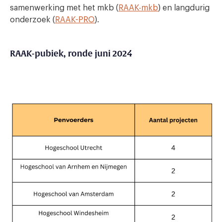
samenwerking met het mkb (
RAAK-mkb
) en langdurig
onderzoek (
RAAK-PRO
).
RAAK-pubiek, ronde juni 2024