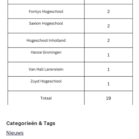
Categorieën & Tags
Nieuws