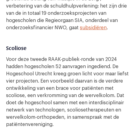
verbetering van de schuldhulpverlening: het zijn drie
van de in totaal 19 onderzoeksprojecten van
hogescholen die Regieorgaan SIA, onderdeel van
onderzoeksfinancier NWO, gaat
subsidiëren
.
Scoliose
Voor deze tweede RAAK-publiek-ronde van 2024
hadden hogescholen 52 aanvragen ingediend. De
Hogeschool Utrecht kreeg groen licht voor maar liefst
vier projecten. Een voorbeeld daarvan is de verdere
ontwikkeling van een brace voor patiënten met
scoliose, een verkromming van de wervelkolom. Dat
doet de hogeschool samen met een interdisciplinair
netwerk van technologen, scoliosetherapeuten en
wervelkolom-orthopeden, in samenspraak met de
patiëntenvereniging.