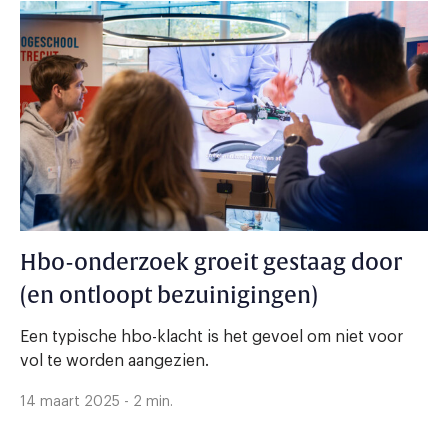
Hbo-onderzoek groeit gestaag door
(en ontloopt bezuinigingen)
Een typische hbo-klacht is het gevoel om niet voor
vol te worden aangezien.
14 maart 2025 - 2 min.