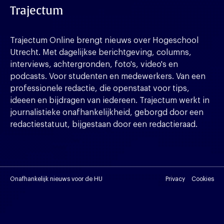
Trajectum
Trajectum Online brengt nieuws over Hogeschool
Utrecht. Met dagelijkse berichtgeving, columns,
interviews, achtergronden, foto's, video's en
podcasts. Voor studenten en medewerkers. Van een
professionele redactie, die openstaat voor tips,
ideeen en bijdragen van iedereen. Trajectum werkt in
journalistieke onafhankelijkheid, geborgd door een
redactiestatuut, bijgestaan door een redactieraad.
Onafhankelijk nieuws voor de HU
Privacy
Cookies