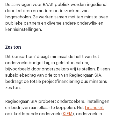
De aanvragen voor RAAK-publiek worden ingediend
door lectoren en andere onderzoekers van
hogescholen. Ze werken samen met ten minste twee
publieke partners en diverse andere onderwijs- en
kennisinstellingen.
Zes ton
Dit ‘consortium’ draagt minimaal de helft van het
onderzoeksbudget bij, in geld of in natura,
bijvoorbeeld door onderzoekers vrij te stellen. Bij een
subsidiebedrag van drie ton van Regieorgaan SIA,
bedraagt de totale projectfinanciering dus minstens
zes ton.
Regieorgaan SIA probeert onderzoekers, instellingen
en bedrijven aan elkaar te koppelen. Het
financiert
ook kortlopende onderzoek (
KIEM
), onderzoek in