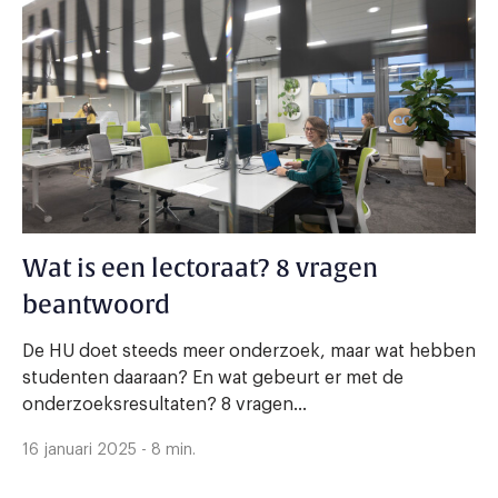
Wat is een lectoraat? 8 vragen
beantwoord
De HU doet steeds meer onderzoek, maar wat hebben
studenten daaraan? En wat gebeurt er met de
onderzoeksresultaten? 8 vragen...
16 januari 2025 - 8 min.