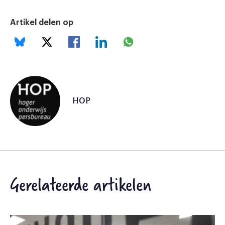
Artikel delen op
HOP
Gerelateerde artikelen