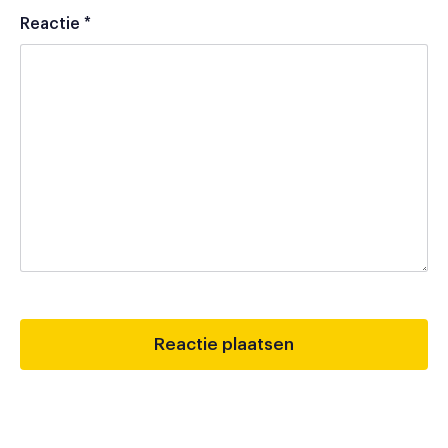
Reactie
*