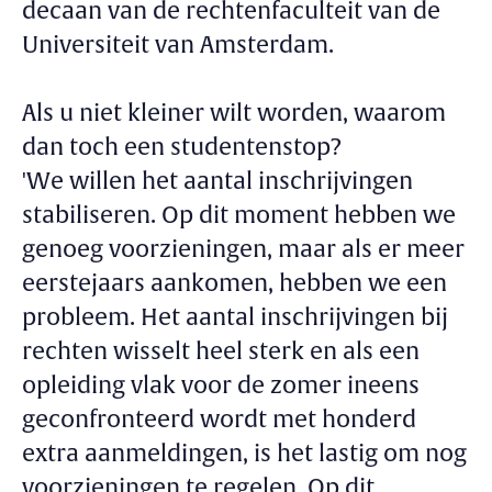
decaan van de rechtenfaculteit van de
Universiteit van Amsterdam.
Als u niet kleiner wilt worden, waarom
dan toch een studentenstop?
'We willen het aantal inschrijvingen
stabiliseren. Op dit moment hebben we
genoeg voorzieningen, maar als er meer
eerstejaars aankomen, hebben we een
probleem. Het aantal inschrijvingen bij
rechten wisselt heel sterk en als een
opleiding vlak voor de zomer ineens
geconfronteerd wordt met honderd
extra aanmeldingen, is het lastig om nog
voorzieningen te regelen. Op dit