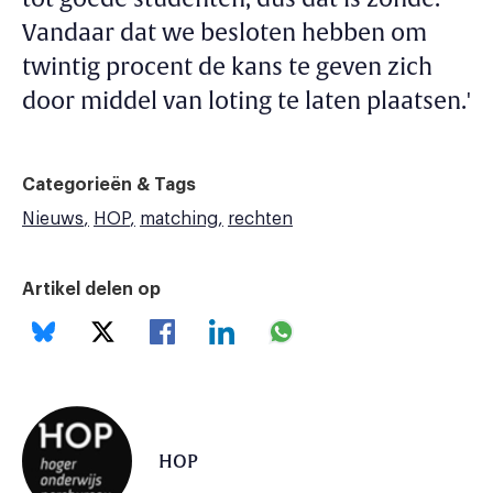
Vandaar dat we besloten hebben om
twintig procent de kans te geven zich
door middel van loting te laten plaatsen.'
Categorieën & Tags
Nieuws
HOP
matching
rechten
Artikel delen op
HOP