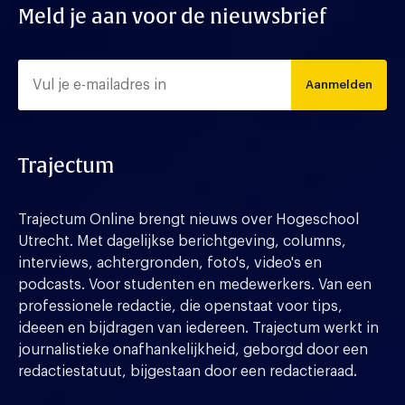
Meld je aan voor de nieuwsbrief
Aanmelden
Trajectum
Trajectum Online brengt nieuws over Hogeschool
Utrecht. Met dagelijkse berichtgeving, columns,
interviews, achtergronden, foto's, video's en
podcasts. Voor studenten en medewerkers. Van een
professionele redactie, die openstaat voor tips,
ideeen en bijdragen van iedereen. Trajectum werkt in
journalistieke onafhankelijkheid, geborgd door een
redactiestatuut, bijgestaan door een redactieraad.