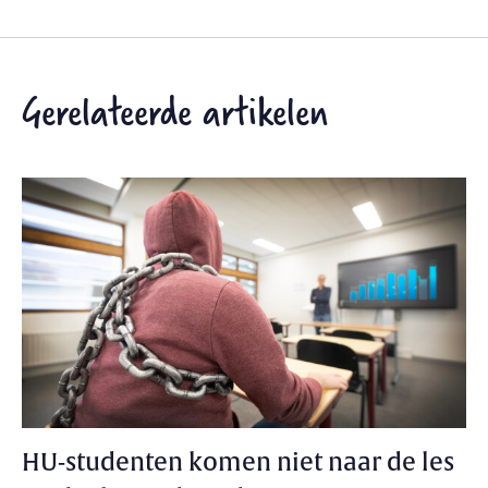
Gerelateerde artikelen
HU-studenten komen niet naar de les