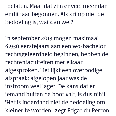
toelaten. Maar dat zijn er veel meer dan
er dit jaar begonnen. Als krimp niet de
bedoeling is, wat dan wel?
In september 2013 mogen maximaal
4.930 eerstejaars aan een wo-bachelor
rechtsgeleerdheid beginnen, hebben de
rechtenfaculteiten met elkaar
afgesproken. Het lijkt een overbodige
afspraak: afgelopen jaar was de
instroom veel lager. De kans dat er
iemand buiten de boot valt, is dus nihil.
'Het is inderdaad niet de bedoeling om
kleiner te worden', zegt Edgar du Perron,