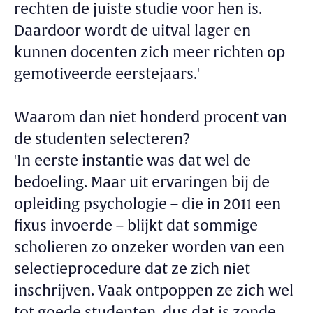
rechten de juiste studie voor hen is.
Daardoor wordt de uitval lager en
kunnen docenten zich meer richten op
gemotiveerde eerstejaars.'
Waarom dan niet honderd procent van
de studenten selecteren?
'In eerste instantie was dat wel de
bedoeling. Maar uit ervaringen bij de
opleiding psychologie – die in 2011 een
fixus invoerde – blijkt dat sommige
scholieren zo onzeker worden van een
selectieprocedure dat ze zich niet
inschrijven. Vaak ontpoppen ze zich wel
tot goede studenten, dus dat is zonde.