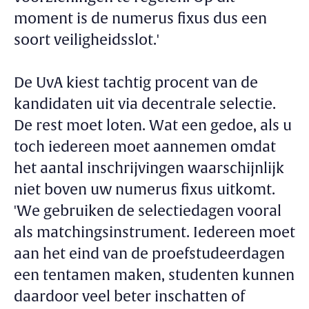
moment is de numerus fixus dus een
soort veiligheidsslot.'
De UvA kiest tachtig procent van de
kandidaten uit via decentrale selectie.
De rest moet loten. Wat een gedoe, als u
toch iedereen moet aannemen omdat
het aantal inschrijvingen waarschijnlijk
niet boven uw numerus fixus uitkomt.
'We gebruiken de selectiedagen vooral
als matchingsinstrument. Iedereen moet
aan het eind van de proefstudeerdagen
een tentamen maken, studenten kunnen
daardoor veel beter inschatten of