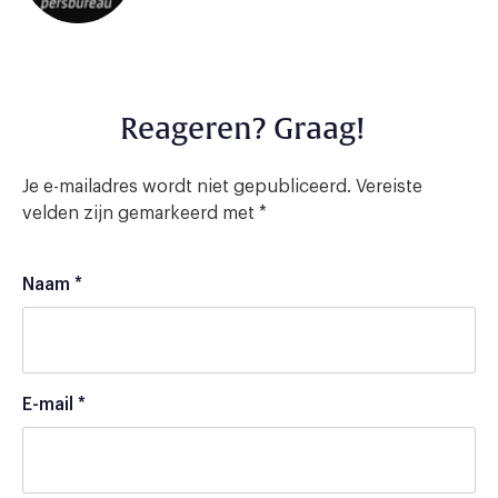
Reageren? Graag!
Je e-mailadres wordt niet gepubliceerd.
Vereiste
velden zijn gemarkeerd met
*
Naam
*
E-mail
*