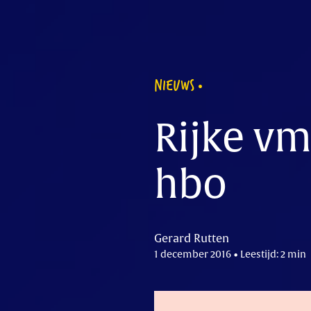
NIEUWS
Rijke vm
hbo
Gerard Rutten
1 december 2016 • Leestijd: 2 min