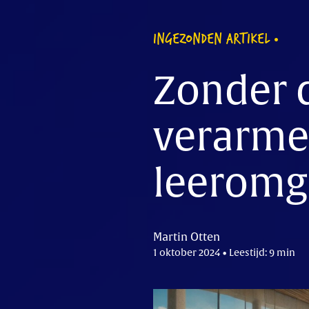
INGEZONDEN ARTIKEL
Zonder 
verarme
leeromg
Martin Otten
1 oktober 2024 • Leestijd: 9 min