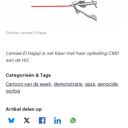
Cartoon: Lamiae El Hajjaji
Lamiae El Hajjaji is net klaar met haar opleiding CMD
aan de HU.
Categorieën & Tags
Cartoon van de week
demonstratie
gaza
genocide
oorlog
Artikel delen op