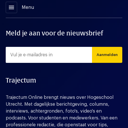
menu
Menu
Meld je aan voor de nieuwsbrief
Aanmelden
Trajectum
Trajectum Online brengt nieuws over Hogeschool
Utrecht. Met dagelijkse berichtgeving, columns,
interviews, achtergronden, foto's, video's en
podcasts. Voor studenten en medewerkers. Van een
professionele redactie, die openstaat voor tips,