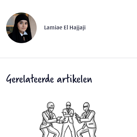
Lamiae El Hajjaji
Gerelateerde artikelen