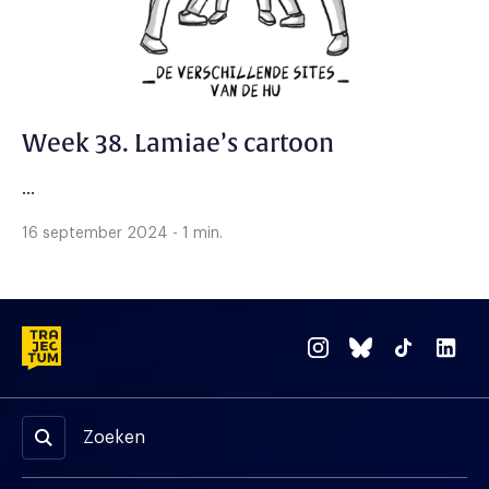
Week 38. Lamiae’s cartoon
...
16 september 2024 - 1 min.
Zoeken