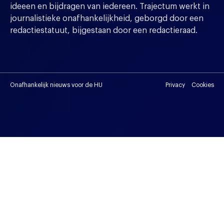
ideeen en bijdragen van iedereen. Trajectum werkt in
journalistieke onafhankelijkheid, geborgd door een
redactiestatuut, bijgestaan door een redactieraad.
Onafhankelijk nieuws voor de HU
Privacy
Cookies