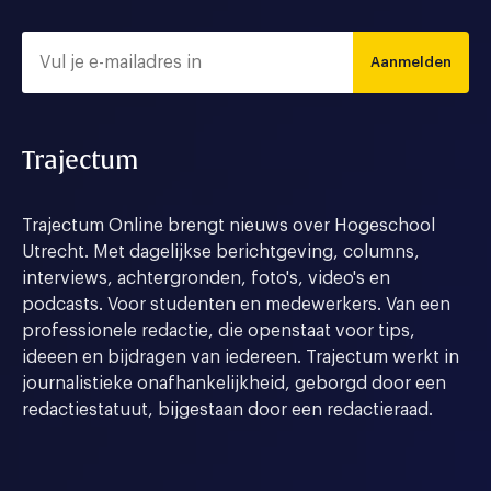
Aanmelden
Trajectum
Trajectum Online brengt nieuws over Hogeschool
Utrecht. Met dagelijkse berichtgeving, columns,
interviews, achtergronden, foto's, video's en
podcasts. Voor studenten en medewerkers. Van een
professionele redactie, die openstaat voor tips,
ideeen en bijdragen van iedereen. Trajectum werkt in
journalistieke onafhankelijkheid, geborgd door een
redactiestatuut, bijgestaan door een redactieraad.