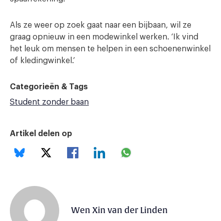
Als ze weer op zoek gaat naar een bijbaan, wil ze
graag opnieuw in een modewinkel werken. ‘Ik vind
het leuk om mensen te helpen in een schoenenwinkel
of kledingwinkel.’
Categorieën & Tags
Student zonder baan
Artikel delen op
Wen Xin van der Linden