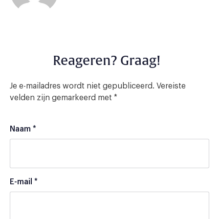
Reageren? Graag!
Je e-mailadres wordt niet gepubliceerd.
Vereiste
velden zijn gemarkeerd met
*
Naam
*
E-mail
*