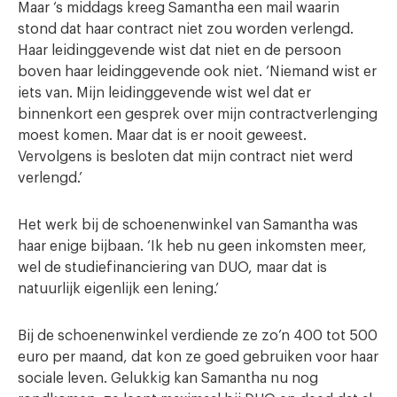
Maar ‘s middags kreeg Samantha een mail waarin
stond dat haar contract niet zou worden verlengd.
Haar leidinggevende wist dat niet en de persoon
boven haar leidinggevende ook niet. ‘Niemand wist er
iets van. Mijn leidinggevende wist wel dat er
binnenkort een gesprek over mijn contractverlenging
moest komen. Maar dat is er nooit geweest.
Vervolgens is besloten dat mijn contract niet werd
verlengd.’
Het werk bij de schoenenwinkel van Samantha was
haar enige bijbaan. ‘Ik heb nu geen inkomsten meer,
wel de studiefinanciering van DUO, maar dat is
natuurlijk eigenlijk een lening.’
Bij de schoenenwinkel verdiende ze zo’n 400 tot 500
euro per maand, dat kon ze goed gebruiken voor haar
sociale leven. Gelukkig kan Samantha nu nog