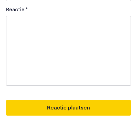
Reactie
*