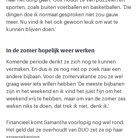
sporten, zoals buiten voetballen en basketballen. ‘Die
dingen doe ik normaal gesproken niet zou gauw
meer. Nu vind ik het ook gewoon leuk om wat te
kunnen blijven doen.’
In de zomer hopelijk weer werken
Komende periode denkt ze zich nog te kunnen
vermaken. En dus is ze nog niet op zoek naar een
andere bijbaan. Voor de zomervakantie zou ze wel
graag weer iets willen hebben ‘De meeste bijbanen
zijn in het weekend en ik vind het juist fijn om het
weekend vrij te hebben, maar om van de zomer zes
weken niks te doen, dat trek ik niet, denk ik.’
Financieel komt Samantha voorlopig nog wel rond.
Het geld dat ze overhoudt van DUO zet ze op haar
spaarrekening.