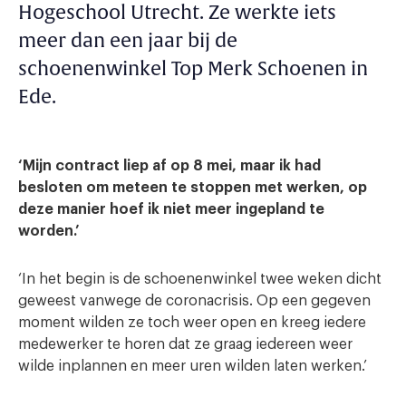
Hogeschool Utrecht. Ze werkte iets
meer dan een jaar bij de
schoenenwinkel Top Merk Schoenen in
Ede.
‘Mijn contract liep af op 8 mei, maar ik had
besloten om meteen te stoppen met werken, op
deze manier hoef ik niet meer ingepland te
worden.’
‘In het begin is de schoenenwinkel twee weken dicht
geweest vanwege de coronacrisis. Op een gegeven
moment wilden ze toch weer open en kreeg iedere
medewerker te horen dat ze graag iedereen weer
wilde inplannen en meer uren wilden laten werken.’