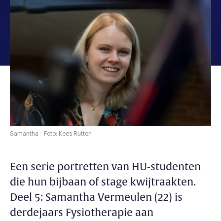
Samantha - Foto: Kees Rutten
Een serie portretten van HU-studenten
die hun bijbaan of stage kwijtraakten.
Deel 5: Samantha Vermeulen (22) is
derdejaars Fysiotherapie aan