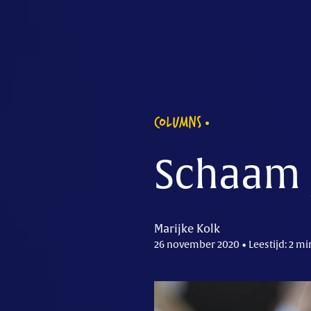
COLUMNS
Schaam j
Marijke Kolk
26 november 2020 • Leestijd: 2 mi