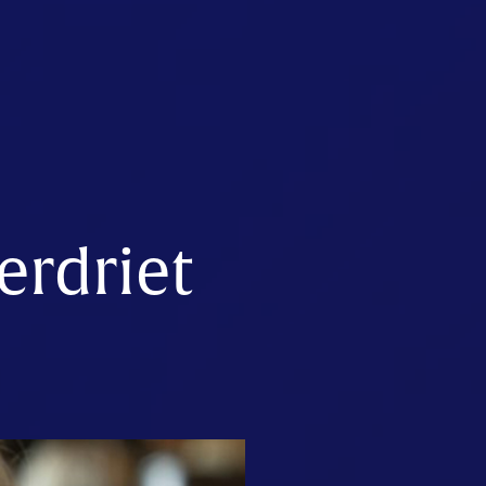
erdriet