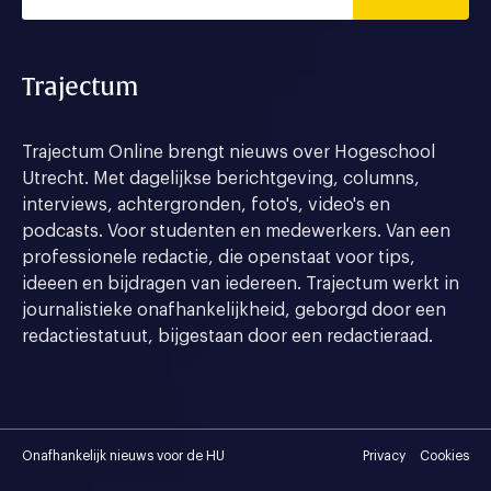
Trajectum
Trajectum Online brengt nieuws over Hogeschool
Utrecht. Met dagelijkse berichtgeving, columns,
interviews, achtergronden, foto's, video's en
podcasts. Voor studenten en medewerkers. Van een
professionele redactie, die openstaat voor tips,
ideeen en bijdragen van iedereen. Trajectum werkt in
journalistieke onafhankelijkheid, geborgd door een
redactiestatuut, bijgestaan door een redactieraad.
Onafhankelijk nieuws voor de HU
Privacy
Cookies