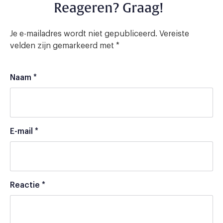
Reageren? Graag!
Je e-mailadres wordt niet gepubliceerd.
Vereiste
velden zijn gemarkeerd met
*
Naam
*
E-mail
*
Reactie
*