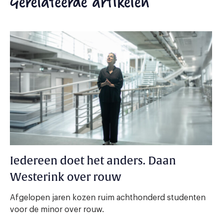
Gerelateerde artikelen
Iedereen doet het anders. Daan
Westerink over rouw
Afgelopen jaren kozen ruim achthonderd studenten
voor de minor over rouw.