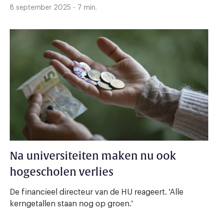
8 september 2025 - 7 min.
Na universiteiten maken nu ook
hogescholen verlies
De financieel directeur van de HU reageert. 'Alle
kerngetallen staan nog op groen.'