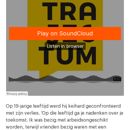
Op 19-jarige leeftijd werd hij keihard geconfronteerd
met zijn verlies. ‘Op die leeftijd ga je nadenken over je
toekomst. Ik was bezig met arbeidsongeschikt
worden, terwijl vrienden bezig waren met een