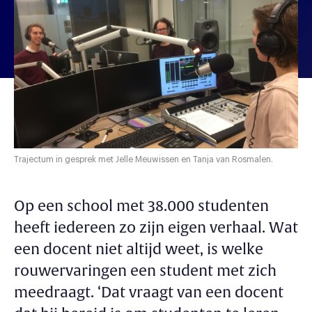
Trajectum in gesprek met Jelle Meuwissen en Tanja van Rosmalen.
Op een school met 38.000 studenten
heeft iedereen zo zijn eigen verhaal. Wat
een docent niet altijd weet, is welke
rouwervaringen een student met zich
meedraagt. ‘Dat vraagt van een docent