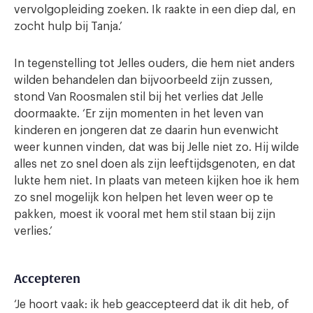
vervolgopleiding zoeken. Ik raakte in een diep dal, en
zocht hulp bij Tanja.’
In tegenstelling tot Jelles ouders, die hem niet anders
wilden behandelen dan bijvoorbeeld zijn zussen,
stond Van Roosmalen stil bij het verlies dat Jelle
doormaakte. ‘Er zijn momenten in het leven van
kinderen en jongeren dat ze daarin hun evenwicht
weer kunnen vinden, dat was bij Jelle niet zo. Hij wilde
alles net zo snel doen als zijn leeftijdsgenoten, en dat
lukte hem niet. In plaats van meteen kijken hoe ik hem
zo snel mogelijk kon helpen het leven weer op te
pakken, moest ik vooral met hem stil staan bij zijn
verlies.’
Accepteren
‘Je hoort vaak: ik heb geaccepteerd dat ik dit heb, of