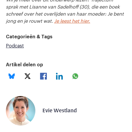
sprak met Lisanne van Sadelhoff (30), die een boek
schreef over het overlijden van haar moeder: Je bent
jong en je rouwt wat.
Je leest het hier.
Categorieën & Tags
Podcast
Artikel delen op
Evie Westland