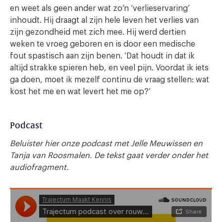
en weet als geen ander wat zo’n ‘verlieservaring’
inhoudt. Hij draagt al zijn hele leven het verlies van
zijn gezondheid met zich mee. Hij werd dertien
weken te vroeg geboren en is door een medische
fout spastisch aan zijn benen. ‘Dat houdt in dat ik
altijd strakke spieren heb, en veel pijn. Voordat ik iets
ga doen, moet ik mezelf continu de vraag stellen: wat
kost het me en wat levert het me op?’
Podcast
Beluister hier onze podcast met Jelle Meuwissen en
Tanja van Roosmalen. De tekst gaat verder onder het
audiofragment.