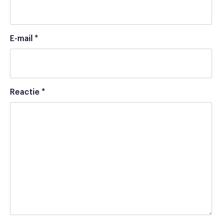
E-mail
*
Reactie
*