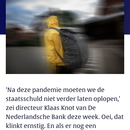
‘Na deze pandemie moeten we de
staatsschuld niet verder laten oplopen,’
zei directeur Klaas Knot van De
Nederlandsche Bank deze week. Oei, dat
klinkt ernstig. En als er nog een