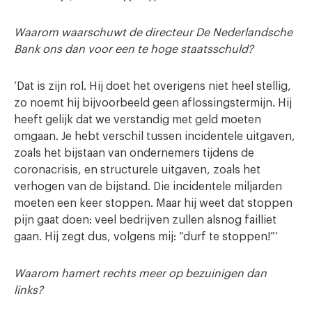
Waarom waarschuwt de directeur De Nederlandsche
Bank
ons dan voor een te hoge staatsschuld?
‘Dat is zijn rol. Hij doet het overigens niet heel stellig,
zo noemt hij bijvoorbeeld geen aflossingstermijn. Hij
heeft gelijk dat we verstandig met geld moeten
omgaan. Je hebt verschil tussen incidentele uitgaven,
zoals het bijstaan van ondernemers tijdens de
coronacrisis, en structurele uitgaven, zoals het
verhogen van de bijstand. Die incidentele miljarden
moeten een keer stoppen. Maar hij weet dat stoppen
pijn gaat doen: veel bedrijven zullen alsnog failliet
gaan. Hij zegt dus, volgens mij: “durf te stoppen!”’
Waarom hamert rechts meer op bezuinigen dan
links?