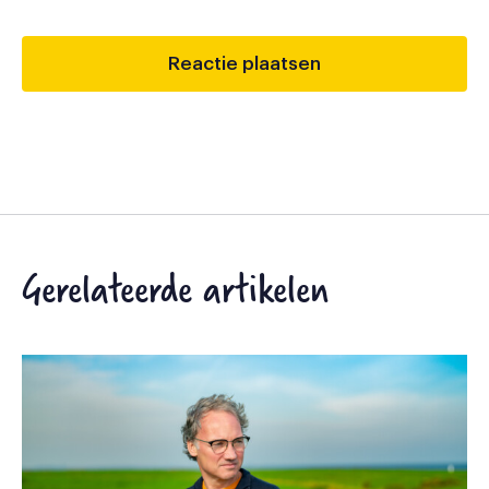
Gerelateerde artikelen