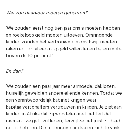
Wat zou daarvoor moeten gebeuren?
‘We zouden eerst nog tien jaar crisis moeten hebben
en roekeloos geld moeten uitgeven. Omringende
landen zouden het vertrouwen in ons kwijt moeten
raken en ons alleen nog geld willen lenen tegen rente
boven de 10 procent.’
En dan?
‘We zouden een paar jaar meer armoede, daklozen,
huiselijk geweld en andere ellende kennen. Totdat we
een verantwoordelijk kabinet krijgen waar
kapitaalverschaffers vertrouwen in krijgen. Je ziet aan
landen in Afrika dat zij worstelen met het feit dat
niemand ze geld wil lenen, terwijl ze het juist zo hard
nodig hebben. Die regeringen gedragen zich te vaak