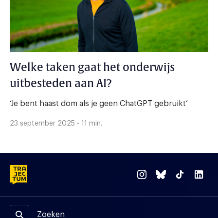
Welke taken gaat het onderwijs
uitbesteden aan AI?
‘Je bent haast dom als je geen ChatGPT gebruikt’
23 september 2025 - 11 min.
Zoeken