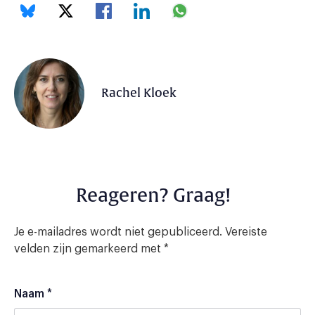
Rachel Kloek
Reageren? Graag!
Je e-mailadres wordt niet gepubliceerd.
Vereiste
velden zijn gemarkeerd met
*
Naam
*