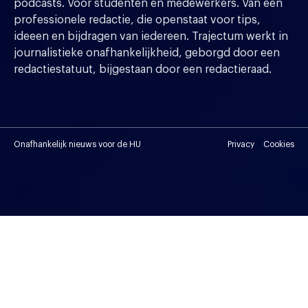
podcasts. Voor studenten en medewerkers. Van een
professionele redactie, die openstaat voor tips,
ideeen en bijdragen van iedereen. Trajectum werkt in
journalistieke onafhankelijkheid, geborgd door een
redactiestatuut, bijgestaan door een redactieraad.
Onafhankelijk nieuws voor de HU
Privacy
Cookies