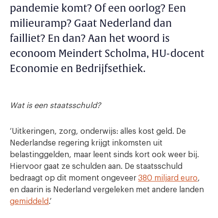
pandemie komt? Of een oorlog? Een
milieuramp? Gaat Nederland dan
failliet? En dan? Aan het woord is
econoom Meindert Scholma, HU-docent
Economie en Bedrijfsethiek.
Wat is een staatsschuld?
‘Uitkeringen, zorg, onderwijs: alles kost geld. De
Nederlandse regering krijgt inkomsten uit
belastinggelden, maar leent sinds kort ook weer bij.
Hiervoor gaat ze schulden aan. De staatsschuld
bedraagt op dit moment ongeveer
380 miljard euro
,
en daarin is Nederland vergeleken met andere landen
gemiddeld
.’