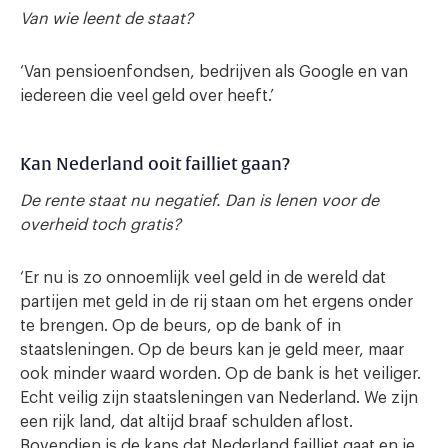
Van wie leent de staat?
‘Van pensioenfondsen, bedrijven als Google en van
iedereen die veel geld over heeft.’
Kan Nederland ooit failliet gaan?
De rente staat nu negatief. Dan is lenen voor de
overheid toch gratis?
‘Er nu is zo onnoemlijk veel geld in de wereld dat
partijen met geld in de rij staan om het ergens onder
te brengen. Op de beurs, op de bank of in
staatsleningen. Op de beurs kan je geld meer, maar
ook minder waard worden. Op de bank is het veiliger.
Echt veilig zijn staatsleningen van Nederland. We zijn
een rijk land, dat altijd braaf schulden aflost.
Bovendien is de kans dat Nederland failliet gaat en je