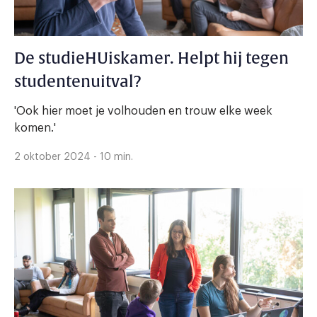
De studieHUiskamer. Helpt hij tegen
studentenuitval?
'Ook hier moet je volhouden en trouw elke week
komen.'
2 oktober 2024 - 10 min.