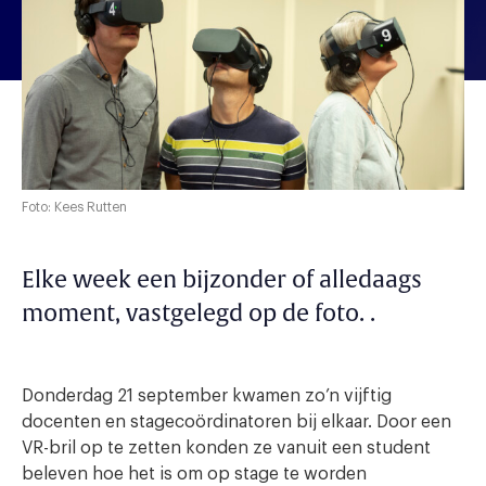
Foto: Kees Rutten
Elke week een bijzonder of alledaags
moment, vastgelegd op de foto. .
Donderdag 21 september kwamen zo’n vijftig
docenten en stagecoördinatoren bij elkaar. Door een
VR-bril op te zetten konden ze vanuit een student
beleven hoe het is om op stage te worden