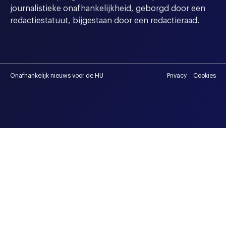
journalistieke onafhankelijkheid, geborgd door een
redactiestatuut, bijgestaan door een redactieraad.
Onafhankelijk nieuws voor de HU
Privacy
Cookies