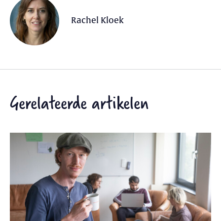
Rachel Kloek
Gerelateerde artikelen