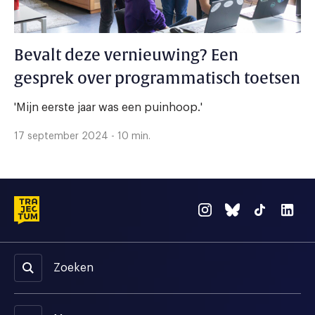
Bevalt deze vernieuwing? Een
gesprek over programmatisch toetsen
'Mijn eerste jaar was een puinhoop.'
17 september 2024 - 10 min.
Zoeken