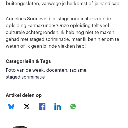
buitengesloten, vanwege je herkomst of je handicap.
Anneloes Sonneveldt is stagecoödinator voor de
opleiding Farmakunde: ‘Onze opleiding telt veel
culturele achtergronden. Ik heb nog niet te maken
gehad met stagediscriminatie, maar ik ben hier om te
weten of ik geen blinde vlekken heb.’
Categorieën & Tags
Foto van de week
docenten
racisme
stagediscriminatie
Artikel delen op