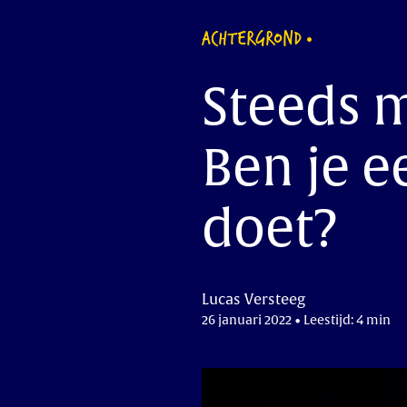
ACHTERGROND
Steeds 
Ben je ee
doet?
Lucas Versteeg
26 januari 2022 • Leestijd: 4 min