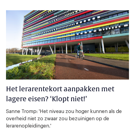
Het lerarentekort aanpakken met
lagere eisen? ‘Klopt niet!’
Sanne Tromp: 'Het niveau zou hoger kunnen als de
overheid niet zo zwaar zou bezuinigen op de
lerarenopleidingen.'