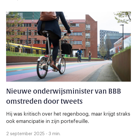
Nieuwe onderwijsminister van BBB
omstreden door tweets
Hij was kritisch over het regenboog, maar krijgt straks
ook emancipatie in zijn portefeuille.
2 september 2025 - 3 min.