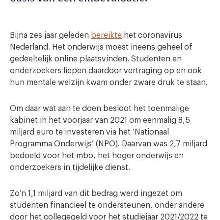
Bijna zes jaar geleden
bereikte
het coronavirus
Nederland. Het onderwijs moest ineens geheel of
gedeeltelijk online plaatsvinden. Studenten en
onderzoekers liepen daardoor vertraging op en ook
hun mentale welzijn kwam onder zware druk te staan.
Om daar wat aan te doen besloot het toenmalige
kabinet in het voorjaar van 2021 om eenmalig 8,5
miljard euro te investeren via het ‘Nationaal
Programma Onderwijs’ (NPO). Daarvan was 2,7 miljard
bedoeld voor het mbo, het hoger onderwijs en
onderzoekers in tijdelijke dienst.
Zo’n 1,1 miljard van dit bedrag werd ingezet om
studenten financieel te ondersteunen, onder andere
door het collegegeld voor het studiejaar 2021/2022 te