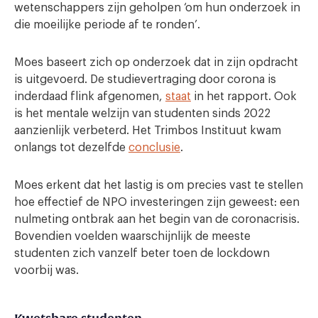
wetenschappers zijn geholpen ‘om hun onderzoek in
die moeilijke periode af te ronden’.
Moes baseert zich op onderzoek dat in zijn opdracht
is uitgevoerd. De studievertraging door corona is
inderdaad flink afgenomen,
staat
in het rapport. Ook
is het mentale welzijn van studenten sinds 2022
aanzienlijk verbeterd. Het Trimbos Instituut kwam
onlangs tot dezelfde
conclusie
.
Moes erkent dat het lastig is om precies vast te stellen
hoe effectief de NPO investeringen zijn geweest: een
nulmeting ontbrak aan het begin van de coronacrisis.
Bovendien voelden waarschijnlijk de meeste
studenten zich vanzelf beter toen de lockdown
voorbij was.