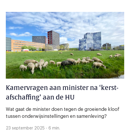
Kamervragen aan minister na ‘kerst-
afschaffing’ aan de HU
Wat gaat de minister doen tegen de groeiende kloof
tussen onderwijsinstellingen en samenleving?
23 september 2025 - 6 min.