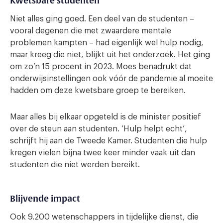
Kwetsbare studenten
Niet alles ging goed. Een deel van de studenten –
vooral degenen die met zwaardere mentale
problemen kampten – had eigenlijk wel hulp nodig,
maar kreeg die niet, blijkt uit het onderzoek. Het ging
om zo’n 15 procent in 2023. Moes benadrukt dat
onderwijsinstellingen ook vóór de pandemie al moeite
hadden om deze kwetsbare groep te bereiken.
Maar alles bij elkaar opgeteld is de minister positief
over de steun aan studenten. ‘Hulp helpt echt’,
schrijft hij aan de Tweede Kamer. Studenten die hulp
kregen vielen bijna twee keer minder vaak uit dan
studenten die niet werden bereikt.
Blijvende impact
Ook 9.200 wetenschappers in tijdelijke dienst, die