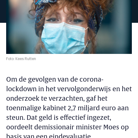
Foto: Kees Rutten
Om de gevolgen van de corona-
lockdown in het vervolgonderwijs en het
onderzoek te verzachten, gaf het
toenmalige kabinet 2,7 miljard euro aan
steun. Dat geld is effectief ingezet,
oordeelt demissionair minister Moes op
basis van een eindevaluatie.