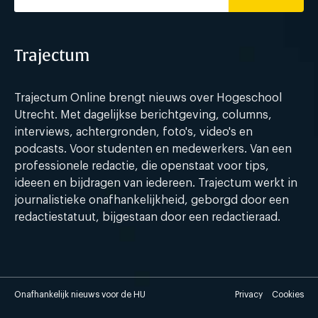
Trajectum
Trajectum Online brengt nieuws over Hogeschool
Utrecht. Met dagelijkse berichtgeving, columns,
interviews, achtergronden, foto's, video's en
podcasts. Voor studenten en medewerkers. Van een
professionele redactie, die openstaat voor tips,
ideeen en bijdragen van iedereen. Trajectum werkt in
journalistieke onafhankelijkheid, geborgd door een
redactiestatuut, bijgestaan door een redactieraad.
Onafhankelijk nieuws voor de HU
Privacy
Cookies