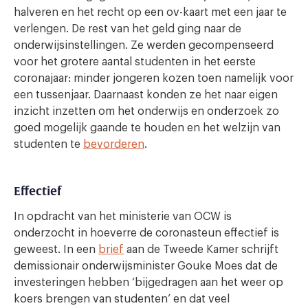
halveren en het recht op een ov-kaart met een jaar te
verlengen. De rest van het geld ging naar de
onderwijsinstellingen. Ze werden gecompenseerd
voor het grotere aantal studenten in het eerste
coronajaar: minder jongeren kozen toen namelijk voor
een tussenjaar. Daarnaast konden ze het naar eigen
inzicht inzetten om het onderwijs en onderzoek zo
goed mogelijk gaande te houden en het welzijn van
studenten te
bevorderen
.
Effectief
In opdracht van het ministerie van OCW is
onderzocht in hoeverre de coronasteun effectief is
geweest. In een
brief
aan de Tweede Kamer schrijft
demissionair onderwijsminister Gouke Moes dat de
investeringen hebben ‘bijgedragen aan het weer op
koers brengen van studenten’ en dat veel