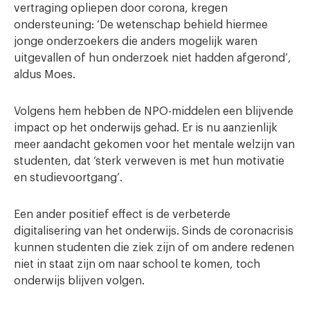
vertraging opliepen door corona, kregen
ondersteuning: ‘De wetenschap behield hiermee
jonge onderzoekers die anders mogelijk waren
uitgevallen of hun onderzoek niet hadden afgerond’,
aldus Moes.
Volgens hem hebben de NPO-middelen een blijvende
impact op het onderwijs gehad. Er is nu aanzienlijk
meer aandacht gekomen voor het mentale welzijn van
studenten, dat ‘sterk verweven is met hun motivatie
en studievoortgang’.
Een ander positief effect is de verbeterde
digitalisering van het onderwijs. Sinds de coronacrisis
kunnen studenten die ziek zijn of om andere redenen
niet in staat zijn om naar school te komen, toch
onderwijs blijven volgen.