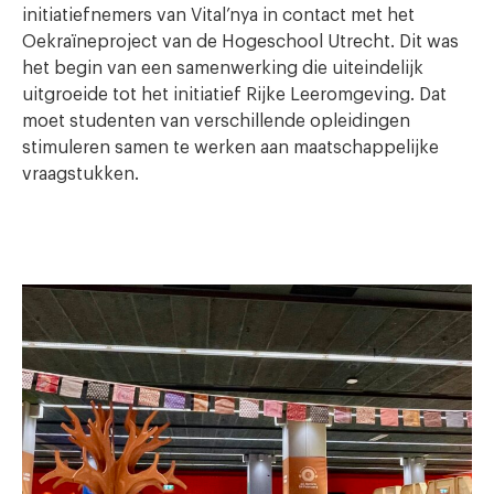
initiatiefnemers van Vital’nya in contact met het
Oekraïneproject van de Hogeschool Utrecht. Dit was
het begin van een samenwerking die uiteindelijk
uitgroeide tot het initiatief Rijke Leeromgeving. Dat
moet studenten van verschillende opleidingen
stimuleren samen te werken aan maatschappelijke
vraagstukken.