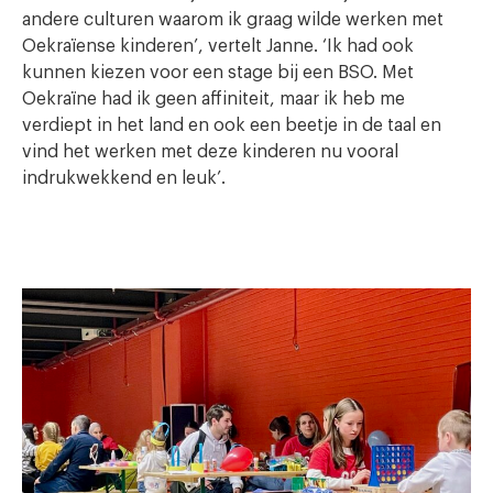
andere culturen waarom ik graag wilde werken met
Oekraïense kinderen’, vertelt Janne. ‘Ik had ook
kunnen kiezen voor een stage bij een BSO. Met
Oekraïne had ik geen affiniteit, maar ik heb me
verdiept in het land en ook een beetje in de taal en
vind het werken met deze kinderen nu vooral
indrukwekkend en leuk’.