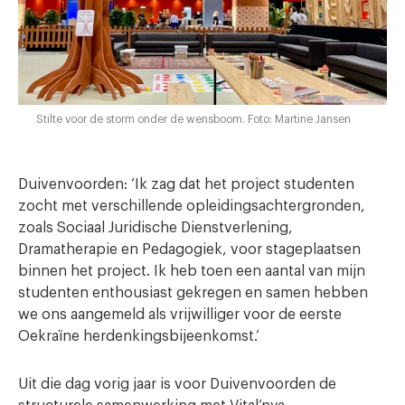
Stilte voor de storm onder de wensboom. Foto: Martine Jansen
Duivenvoorden: ‘Ik zag dat het project studenten
zocht met verschillende opleidingsachtergronden,
zoals Sociaal Juridische Dienstverlening,
Dramatherapie en Pedagogiek, voor stageplaatsen
binnen het project. Ik heb toen een aantal van mijn
studenten enthousiast gekregen en samen hebben
we ons aangemeld als vrijwilliger voor de eerste
Oekraïne herdenkingsbijeenkomst.’
Uit die dag vorig jaar is voor Duivenvoorden de