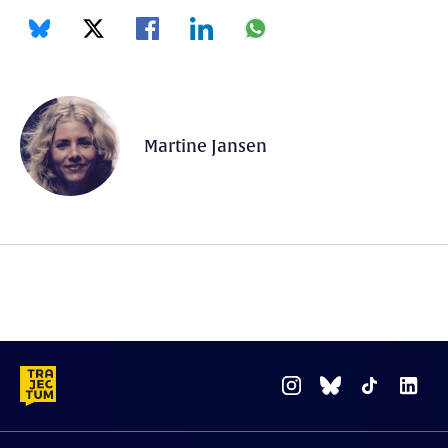
Martine Jansen