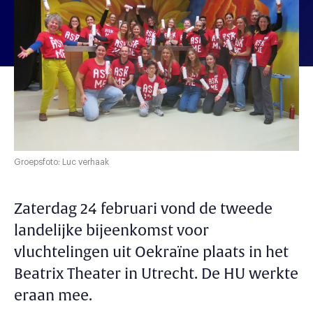
Groepsfoto: Luc verhaak
Zaterdag 24 februari vond de tweede
landelijke bijeenkomst voor
vluchtelingen uit Oekraïne plaats in het
Beatrix Theater in Utrecht. De HU werkte
eraan mee.