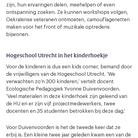
zijn, hun ervaringen delen, meehelpen of even
ontspanning zoeken. Ze kunnen workshops volgen,
Oekraïense veteranen ontmoeten, camouflagenetten
maken voor het front of muzikale optredens
bijwonen.
Hogeschool Utrecht in het kinderhoekje
Voor de kinderen is dus een kids corner, bemand door
de vrijwilligers van de Hogeschool Utrecht. ‘We
verwachten zo’n 300 kinderen,’ vertelt docent
Ecologische Pedagogiek Yvonne Duivenvoorden.
‘Veel materialen in deze kinderhoek zijn geleend van
de HU en er zijn vijf projectmedewerkers, twee
docenten en 35 studenten betrokken bij deze dag.’
Voor Duivenvoorden is het de tweede keer dat ze
erbij is. Een kleine twee jaar geleden kwam een van de