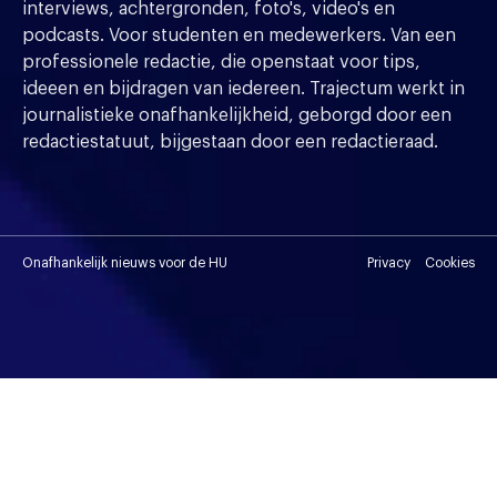
interviews, achtergronden, foto's, video's en
podcasts. Voor studenten en medewerkers. Van een
professionele redactie, die openstaat voor tips,
ideeen en bijdragen van iedereen. Trajectum werkt in
journalistieke onafhankelijkheid, geborgd door een
redactiestatuut, bijgestaan door een redactieraad.
Onafhankelijk nieuws voor de HU
Privacy
Cookies