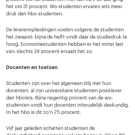
het om 31 procent. Wo-studenten ervaren iets meer
druk dan hbo-studenten.
De lerarenopleidingen voelen volgens de studenten
het zwaarst: bijna de helft vindt daar de studiedruk te
hoog. Economiestudenten hebben er het minst last
van: slechts 24 procent ervaart het zo.
Docenten en toetsen
Studenten zijn over het algemeen blij met hun
docenten, al zijn universitaire studenten positiever
dan hbo’ers. Bijna negentig procent van de wo-
studenten vindt hun docenten inhoudelijk deskundig.
In het hbo is dit zo’n 75 procent.
Vijf jaar geleden schatten studenten de