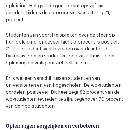
opleiding. Het gaat de goede kant op: vijf jaar
geleden, tijdens de coronacrisis, was dit nog 71,5
procent.
Studenten zijn vooral te spreken over de sfeer op
hun opleiding: ongeveer tachtig procent is positief.
Ook is zo’n driekwart tevreden over de inhoud.
Daarnaast voelen studenten zich vaak thuis op de
opleiding en veilig om zichzelf te zijn.
Er is wel een verschil tussen studenten van
universiteiten en van hogescholen. De wo-studenten
oordelen positiever. Dit keer zegt 82 procent van de
wo-studenten tevreden te zijn, tegenover 70 procent
van de hbo-studenten.
Opleidingen vergelijken en verbeteren