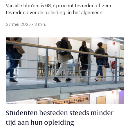
Van alle hbo’ers is 68,7 procent tevreden of zeer
tevreden over de opleiding ‘in het algemeen’.
27 mei 2025 - 3 min.
Studenten besteden steeds minder
tijd aan hun opleiding