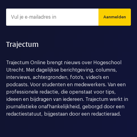
Aanmelden
Trajectum
Trajectum Online brengt nieuws over Hogeschool
Utrecht. Met dagelijkse berichtgeving, columns,
interviews, achtergronden, foto's, video's en
podcasts. Voor studenten en medewerkers. Van een
professionele redactie, die openstaat voor tips,
ideeen en bijdragen van iedereen. Trajectum werkt in
journalistieke onafhankelijkheid, geborgd door een
redactiestatuut, bijgestaan door een redactieraad.