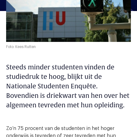
Foto: Kees Rutten
Steeds minder studenten vinden de
studiedruk te hoog, blijkt uit de
Nationale Studenten Enquête.
Bovendien is driekwart van hen over het
algemeen tevreden met hun opleiding.
Zo’n 75 procent van de studenten in het hoger
onderwijs is tevreden of zeer tevreden met hun