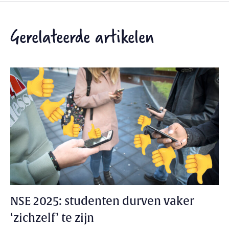
Gerelateerde artikelen
NSE 2025: studenten durven vaker
‘zichzelf’ te zijn