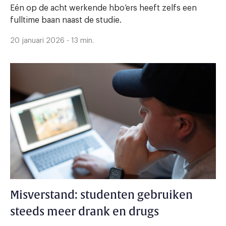
Eén op de acht werkende hbo’ers heeft zelfs een
fulltime baan naast de studie.
20 januari 2026 - 13 min.
Misverstand: studenten gebruiken
steeds meer drank en drugs