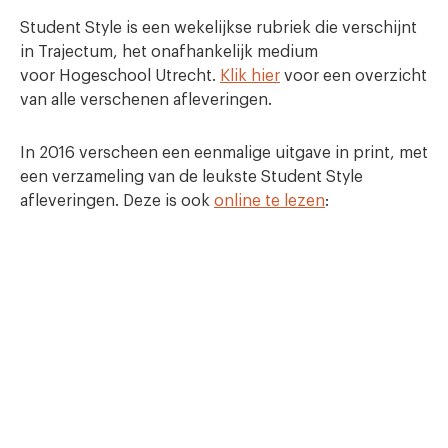
Student Style is een wekelijkse rubriek die verschijnt
in Trajectum, het onafhankelijk medium
voor Hogeschool Utrecht.
Klik hier
voor een overzicht
van alle verschenen afleveringen.
In 2016 verscheen een eenmalige uitgave in print, met
een verzameling van de leukste Student Style
afleveringen. Deze is ook
online te lezen
: