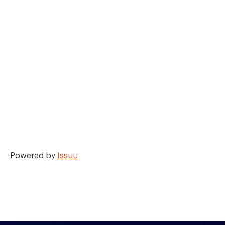
Powered by
Issuu