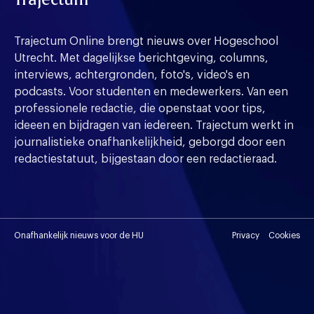
Trajectum Online brengt nieuws over Hogeschool
Utrecht. Met dagelijkse berichtgeving, columns,
interviews, achtergronden, foto's, video's en
podcasts. Voor studenten en medewerkers. Van een
professionele redactie, die openstaat voor tips,
ideeen en bijdragen van iedereen. Trajectum werkt in
journalistieke onafhankelijkheid, geborgd door een
redactiestatuut, bijgestaan door een redactieraad.
Onafhankelijk nieuws voor de HU
Privacy
Cookies