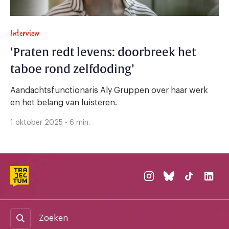
Interview
‘Praten redt levens: doorbreek het
taboe rond zelfdoding’
Aandachtsfunctionaris Aly Gruppen over haar werk
en het belang van luisteren.
1 oktober 2025 - 6 min.
Zoeken