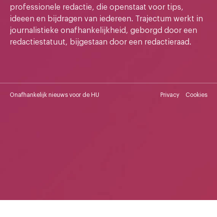
professionele redactie, die openstaat voor tips,
ideeen en bijdragen van iedereen. Trajectum werkt in
journalistieke onafhankelijkheid, geborgd door een
redactiestatuut, bijgestaan door een redactieraad.
Onafhankelijk nieuws voor de HU
Privacy
Cookies