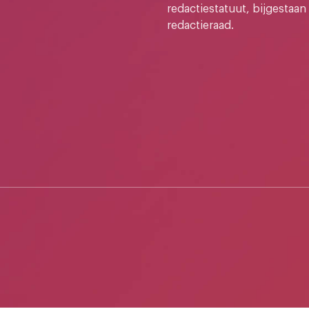
redactiestatuut, bijgestaan
redactieraad.