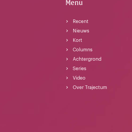
Menu
Recent
Nieuws
Kort
Columns
Achtergrond
Series
Video
Over Trajectum