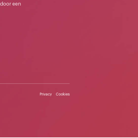
 door een
Privacy
Cookies