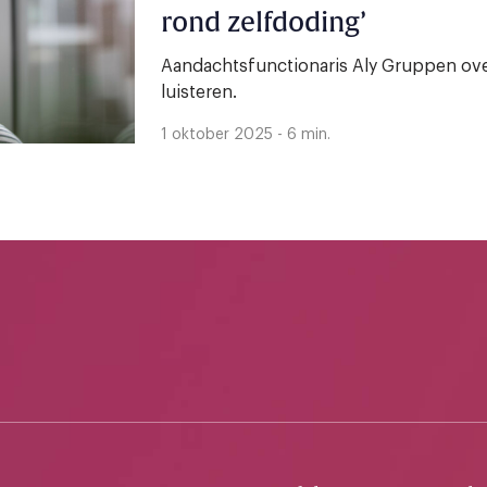
rond zelfdoding’
Aandachtsfunctionaris Aly Gruppen ove
luisteren.
1 oktober 2025 - 6 min.