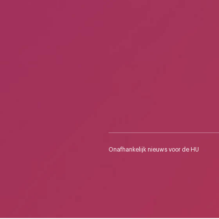
Onafhankelijk nieuws voor de HU