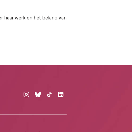
r haar werk en het belang van