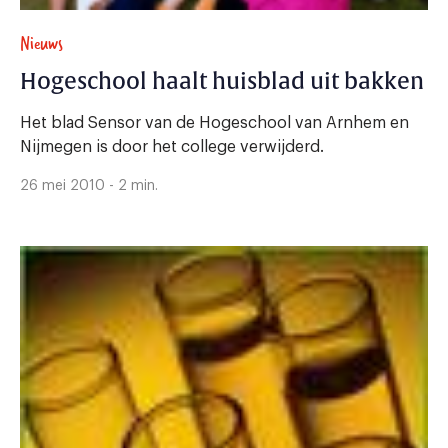
Nieuws
Hogeschool haalt huisblad uit bakken
Het blad Sensor van de Hogeschool van Arnhem en
Nijmegen is door het college verwijderd.
26 mei 2010 - 2 min.