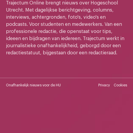
Trajectum Online brengt nieuws over Hogeschool
Utrecht. Met dagelijkse berichtgeving, columns,
interviews, achtergronden, foto's, video's en
podcasts. Voor studenten en medewerkers. Van een
professionele redactie, die openstaat voor tips,
ideeen en bijdragen van iedereen. Trajectum werkt in
journalistieke onafhankelijkheid, geborgd door een
redactiestatuut, bijgestaan door een redactieraad.
Onafhankelijk nieuws voor de HU
Privacy
Cookies