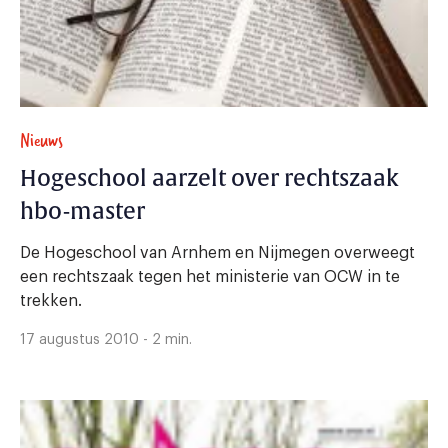
Nieuws
Hogeschool aarzelt over rechtszaak
hbo-master
De Hogeschool van Arnhem en Nijmegen overweegt
een rechtszaak tegen het ministerie van OCW in te
trekken.
17 augustus 2010 - 2 min.