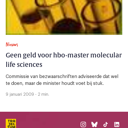
Nieuws
Geen geld voor hbo-master molecular
life sciences
Commissie van bezwaarschriften adviseerde dat wel
te doen, maar de minister houdt voet bij stuk.
9 januari 2009 - 2 min.