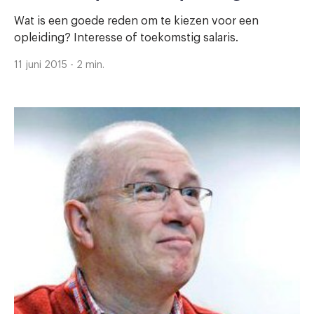
Wat is een goede reden om te kiezen voor een
opleiding? Interesse of toekomstig salaris.
11 juni 2015 - 2 min.