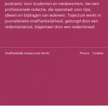
podcasts. Voor studenten en medewerkers. Van een
professionele redactie, die openstaat voor tips,
ideeen en bijdragen van iedereen. Trajectum werkt in
journalistieke onafhankelijkheid, geborgd door een
redactiestatuut, bijgestaan door een redactieraad.
Onafhankelijk nieuws voor de HU
Privacy
Cookies