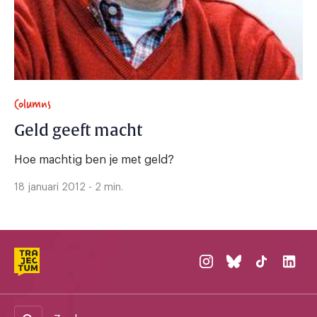
Columns
Geld geeft macht
Hoe machtig ben je met geld?
18 januari 2012 - 2 min.