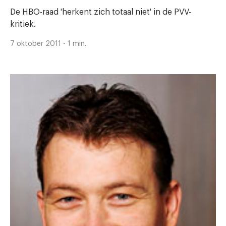
De HBO-raad 'herkent zich totaal niet' in de PVV-
kritiek.
7 oktober 2011 - 1 min.