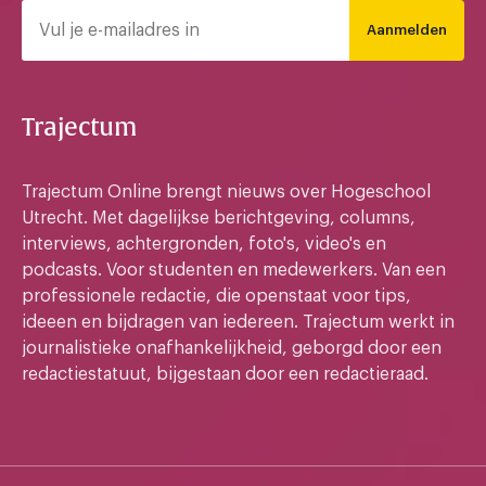
Aanmelden
Trajectum
Trajectum Online brengt nieuws over Hogeschool
Utrecht. Met dagelijkse berichtgeving, columns,
interviews, achtergronden, foto's, video's en
podcasts. Voor studenten en medewerkers. Van een
professionele redactie, die openstaat voor tips,
ideeen en bijdragen van iedereen. Trajectum werkt in
journalistieke onafhankelijkheid, geborgd door een
redactiestatuut, bijgestaan door een redactieraad.