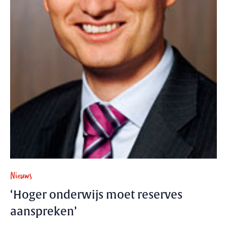
Nieuws
‘Hoger onderwijs moet reserves
aanspreken’