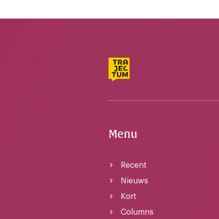
Menu
Recent
Nieuws
Kort
Columns