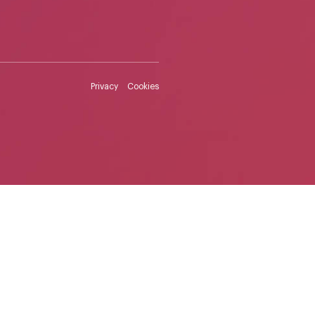
Privacy
Cookies