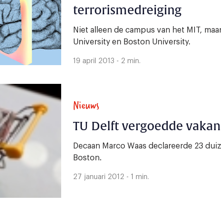
terrorismedreiging
Niet alleen de campus van het MIT, maa
University en Boston University.
19 april 2013 - 2 min.
Nieuws
TU Delft vergoedde vakan
Decaan Marco Waas declareerde 23 duiz
Boston.
27 januari 2012 - 1 min.