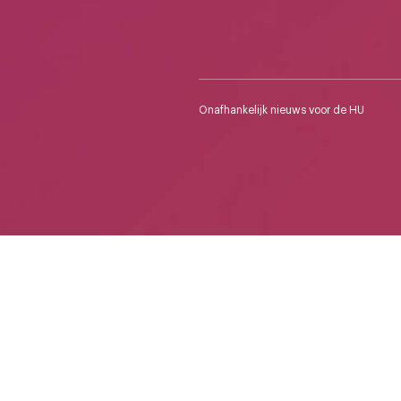
Onafhankelijk nieuws voor de HU