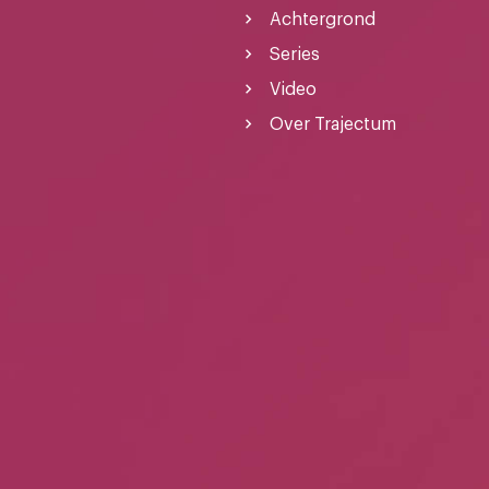
Achtergrond
Series
Video
Over Trajectum