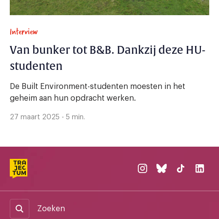
Interview
Van bunker tot B&B. Dankzij deze HU-
studenten
De Built Environment-studenten moesten in het
geheim aan hun opdracht werken.
27 maart 2025 - 5 min.
Zoeken