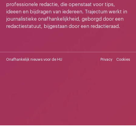
professionele redactie, die openstaat voor tips,
ideeen en bijdragen van iedereen. Trajectum werkt in
journalistieke onafhankelijkheid, geborgd door een
redactiestatuut, bijgestaan door een redactieraad.
Onafhankelijk nieuws voor de HU
Privacy
Cookies