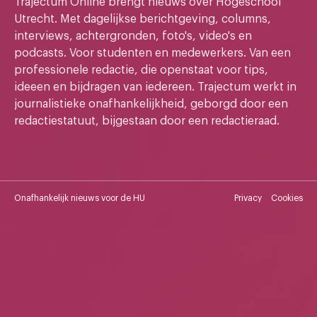
Trajectum Online brengt nieuws over Hogeschool
Utrecht. Met dagelijkse berichtgeving, columns,
interviews, achtergronden, foto's, video's en
podcasts. Voor studenten en medewerkers. Van een
professionele redactie, die openstaat voor tips,
ideeen en bijdragen van iedereen. Trajectum werkt in
journalistieke onafhankelijkheid, geborgd door een
redactiestatuut, bijgestaan door een redactieraad.
Onafhankelijk nieuws voor de HU
Privacy
Cookies