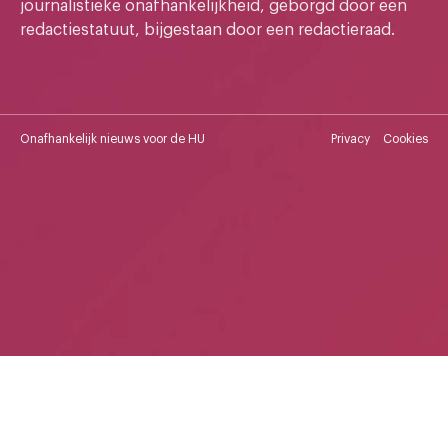
journalistieke onafhankelijkheid, geborgd door een
redactiestatuut, bijgestaan door een redactieraad.
Onafhankelijk nieuws voor de HU
Privacy
Cookies