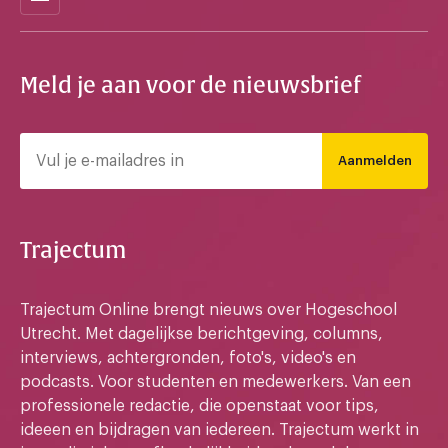
Meld je aan voor de nieuwsbrief
Aanmelden
Trajectum
Trajectum Online brengt nieuws over Hogeschool
Utrecht. Met dagelijkse berichtgeving, columns,
interviews, achtergronden, foto's, video's en
podcasts. Voor studenten en medewerkers. Van een
professionele redactie, die openstaat voor tips,
ideeen en bijdragen van iedereen. Trajectum werkt in