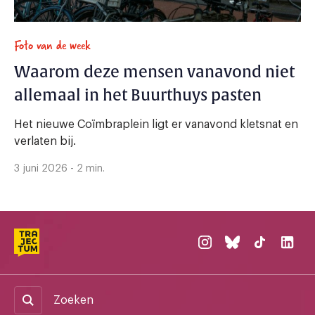
Foto van de week
Waarom deze mensen vanavond niet
allemaal in het Buurthuys pasten
Het nieuwe Coïmbraplein ligt er vanavond kletsnat en
verlaten bij.
3 juni 2026 - 2 min.
Zoeken