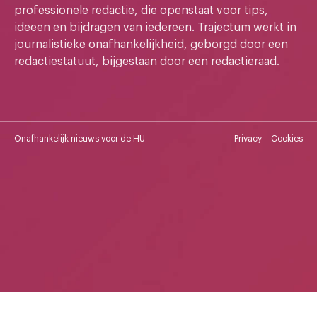
professionele redactie, die openstaat voor tips,
ideeen en bijdragen van iedereen. Trajectum werkt in
journalistieke onafhankelijkheid, geborgd door een
redactiestatuut, bijgestaan door een redactieraad.
Onafhankelijk nieuws voor de HU
Privacy
Cookies