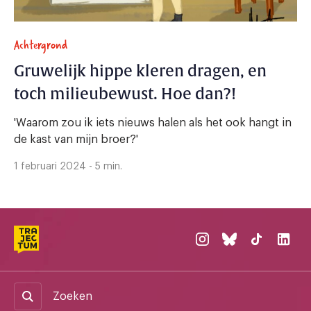
Achtergrond
Gruwelijk hippe kleren dragen, en
toch milieubewust. Hoe dan?!
'Waarom zou ik iets nieuws halen als het ook hangt in
de kast van mijn broer?'
1 februari 2024 - 5 min.
Zoeken