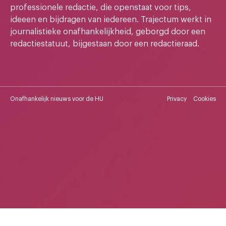
professionele redactie, die openstaat voor tips,
ideeen en bijdragen van iedereen. Trajectum werkt in
journalistieke onafhankelijkheid, geborgd door een
redactiestatuut, bijgestaan door een redactieraad.
Onafhankelijk nieuws voor de HU
Privacy
Cookies