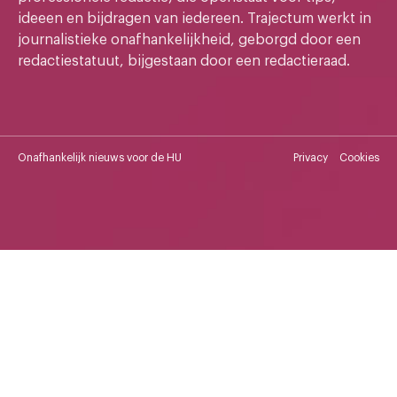
ideeen en bijdragen van iedereen. Trajectum werkt in
journalistieke onafhankelijkheid, geborgd door een
redactiestatuut, bijgestaan door een redactieraad.
Onafhankelijk nieuws voor de HU
Privacy
Cookies