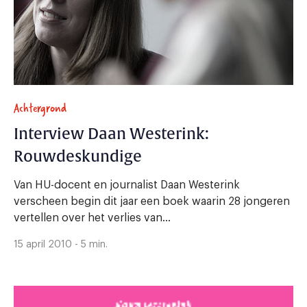
Achtergrond
Interview Daan Westerink:
Rouwdeskundige
Van HU-docent en journalist Daan Westerink
verscheen begin dit jaar een boek waarin 28 jongeren
vertellen over het verlies van...
15 april 2010 - 5 min.