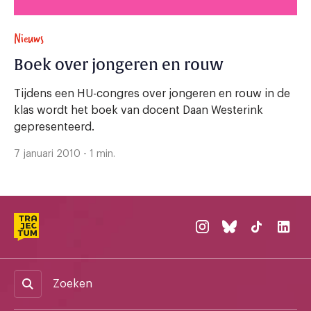
Nieuws
Boek over jongeren en rouw
Tijdens een HU-congres over jongeren en rouw in de
klas wordt het boek van docent Daan Westerink
gepresenteerd.
7 januari 2010 - 1 min.
Zoeken