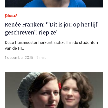
Bekend!
Renée Franken: ‘”Dit is jou op het lijf
geschreven”, riep ze’
Deze huismeester herkent zichzelf in de studenten
van de HU.
1 december 2025 - 8 min.