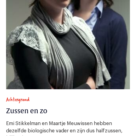
Achtergrond
Zussen en zo
Emi Stikkelman en Maartje Meuwissen hebben
dezelfde biologische vader en zijn dus halfzussen,