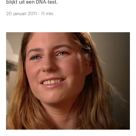
blijkt uit een DNA-test.
20 januari 2011 - 11 min.