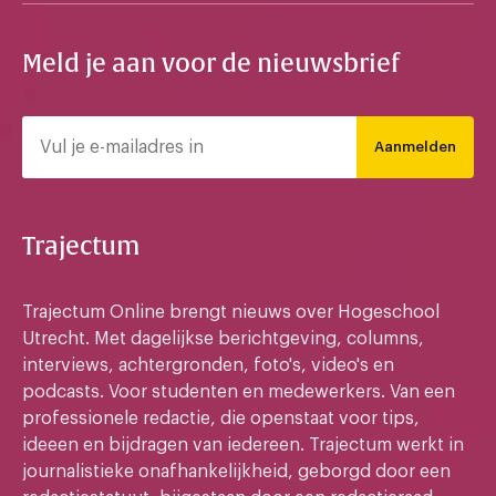
Meld je aan voor de nieuwsbrief
Aanmelden
Trajectum
Trajectum Online brengt nieuws over Hogeschool
Utrecht. Met dagelijkse berichtgeving, columns,
interviews, achtergronden, foto's, video's en
podcasts. Voor studenten en medewerkers. Van een
professionele redactie, die openstaat voor tips,
ideeen en bijdragen van iedereen. Trajectum werkt in
journalistieke onafhankelijkheid, geborgd door een