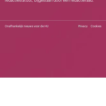
redactiestatuut, bijgestaan door een redactieraad.
Onafhankelijk nieuws voor de HU
Privacy
Cookies