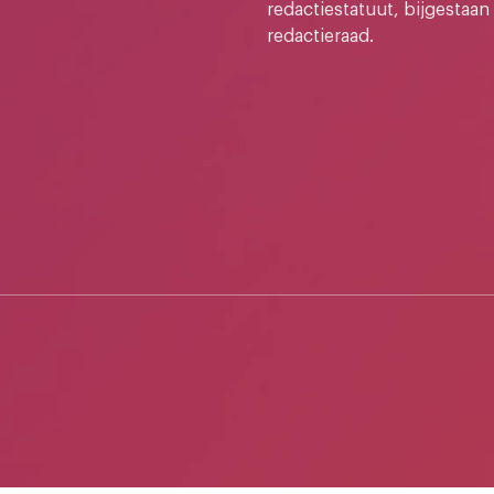
redactiestatuut, bijgestaan
redactieraad.