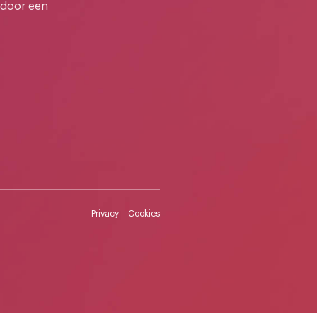
 door een
Privacy
Cookies