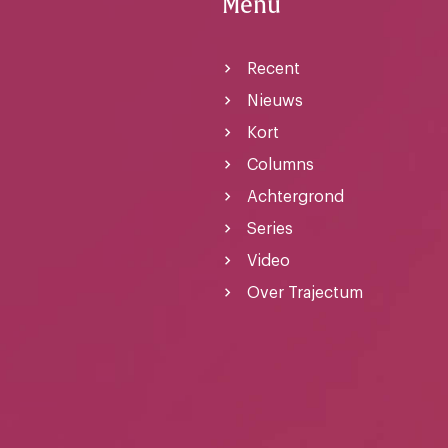
Menu
Recent
Nieuws
Kort
Columns
Achtergrond
Series
Video
Over Trajectum