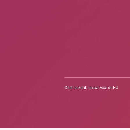
Onafhankelijk nieuws voor de HU